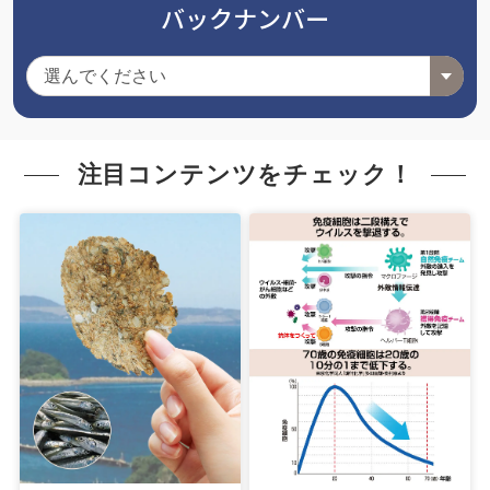
バックナンバー
注目コンテンツをチェック！