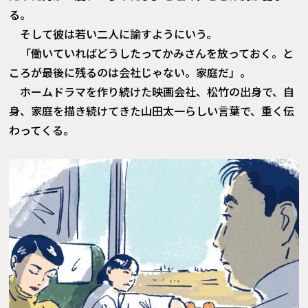
る。
そして彼は若い二人に諭すようにいう。
「働いていればどうしたってかみさんを放っておく。と
ころが最後に残るのは会社じゃない。家庭だ」。
ホームドラマを作り続けた映画会社、松竹の出身で、自
身、家庭を描き続けてきた山田太一らしい言葉で、重く伝
わってくる。