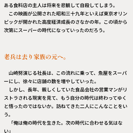
ある食料店の主人は将来を悲観して自殺してしまう。
この映画が公開された昭和三十九年といえば東京オリン
ピックが開かれた高度経済成長のさなかの年。この頃から
次第にスーパーの時代になっていったのだろう。
老兵は去り家族の元へ。
山崎努演じる社長は、この流れに乗って、魚屋をスーパ
ーにし、徐々に店舗の数を増やしていった。
しかし、長年、親しくしていた食品会社の営業マンがリ
ストラされる現実を見て、もう自分の時代は終わってゆく
と悟ったのではないか。訪ねてきた二人にこんなことをい
う。
「俺は俺の時代を生きた。次の時代に合わせる気はな
い」