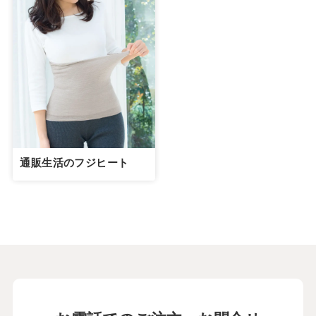
通販生活のフジヒート