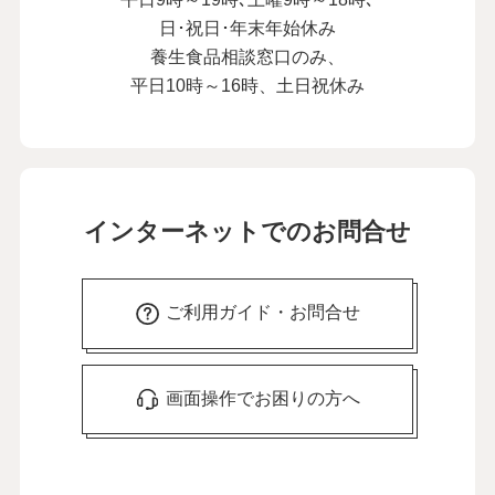
日･祝日･年末年始休み
養生食品相談窓口のみ、
平日10時～16時、土日祝休み
インターネットでのお問合せ
ご利用ガイド・お問合せ
画面操作でお困りの方へ