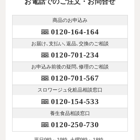
お電話でのご注文・お問合せ
商品のお申込み
0120-164-164
お届け､支払い､
返品､交換のご相談
0120-701-234
お申込み前後の
疑問､修理のご相談
0120-701-567
スロワージュ化粧品
相談窓口
0120-154-533
養生食品相談窓口
0120-250-730
平日9時～19時､土曜9時～18時､