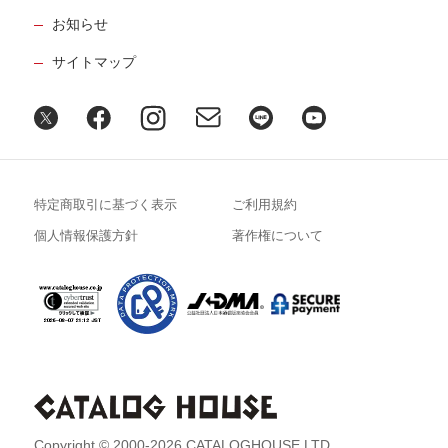
お知らせ
サイトマップ
特定商取引に基づく表示
ご利用規約
個人情報保護方針
著作権について
Copyright © 2000-2026 CATALOGHOUSE LTD.