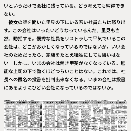
いというだけで会社に残っている。どう考えても納得でき
ない。
彼女の話を聞いた里見の下にいる若い社員たちは怒り出
す。この会社はいったいどうなっているんだ。里見も当
然、動揺する。優秀な社員をリストラして平気でいるこの
会社は、どこかおかしくなっているのではないか。いい会
社のためだったら、家族をたとえ犠牲にしても悔いはな
い。しかし、いまの会社は働き甲斐がなくなっている。無
能な上司の下で働くほどつらいことはない。これでは、社
長への匿名の投書を批判出来なくなる。いまの会社は投書
にあるようにひどい会社になっているのではないか。