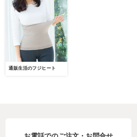
通販生活のフジヒート
お電話でのご注文・お問合せ