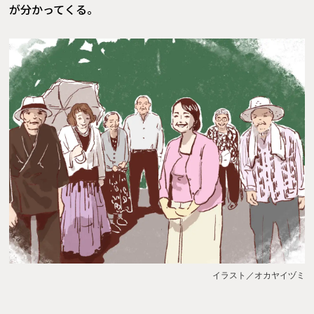
が分かってくる。
イラスト／オカヤイヅミ