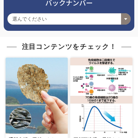
バックナンバー
注目コンテンツをチェック！