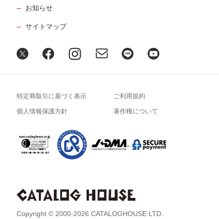
お知らせ
サイトマップ
特定商取引に基づく表示
ご利用規約
個人情報保護方針
著作権について
Copyright © 2000-2026 CATALOGHOUSE LTD.