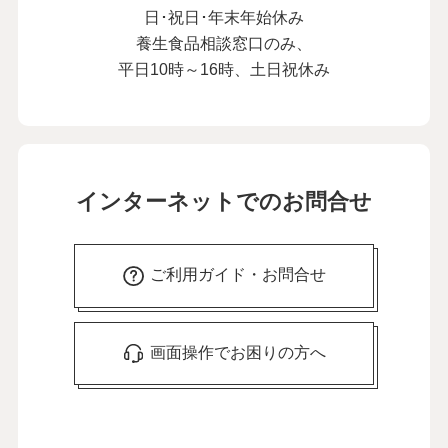
日･祝日･年末年始休み
養生食品相談窓口のみ、
平日10時～16時、土日祝休み
インターネットでのお問合せ
ご利用ガイド・お問合せ
画面操作でお困りの方へ