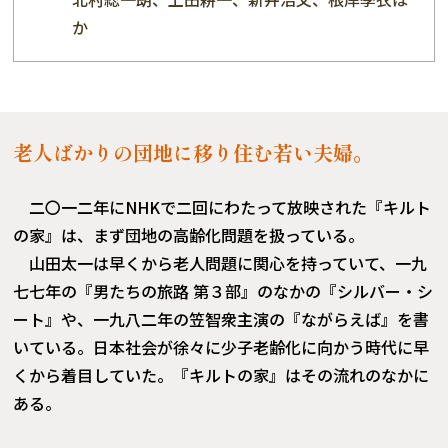
か
老人ばかりの団地に移り住む若い夫婦。
二〇一二年にNHKで二回にわたって放映された『キルト
の家』は、まず団地の高齢化問題を扱っている。
山田太一は早くから老人問題に関心を持っていて、一九
七七年の『男たちの旅路 第３部』のなかの『シルバー・シ
ート』や、一九八二年の笠智衆主演の『ながらえば』を書
いている。日本社会が徐々に少子老齢化に向かう時代に早
くから着目していた。『キルトの家』はその流れのなかに
ある。