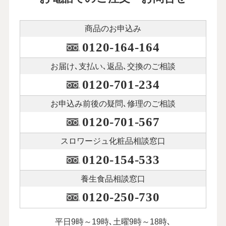
商品のお申込み
0120-164-164
お届け､支払い､
返品､交換のご相談
0120-701-234
お申込み前後の
疑問､修理のご相談
0120-701-567
スロワージュ化粧品
相談窓口
0120-154-533
養生食品相談窓口
0120-250-730
平日9時～19時､土曜9時～18時､