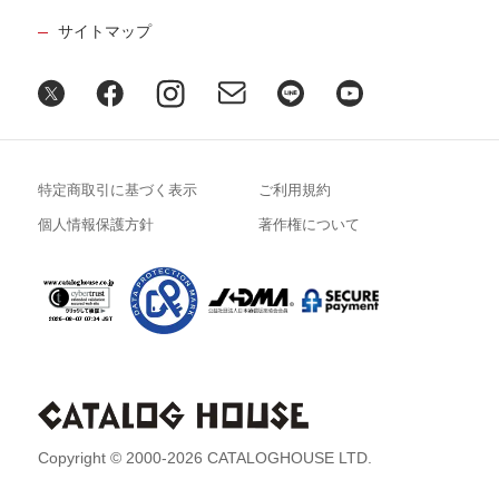
サイトマップ
特定商取引に基づく表示
ご利用規約
個人情報保護方針
著作権について
Copyright © 2000-2026 CATALOGHOUSE LTD.