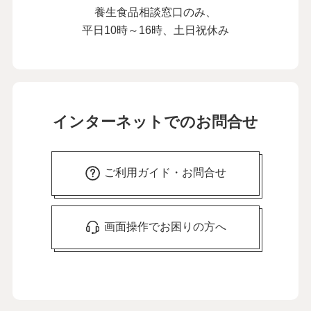
養生食品相談窓口のみ、
平日10時～16時、土日祝休み
インターネットでのお問合せ
ご利用ガイド・お問合せ
画面操作でお困りの方へ