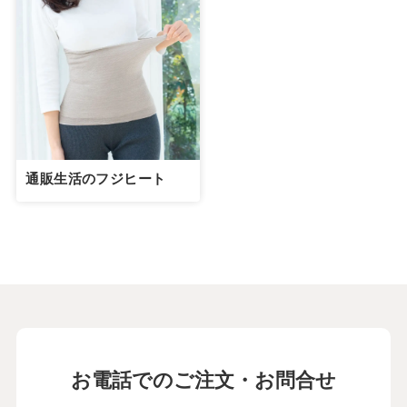
通販生活のフジヒート
お電話でのご注文・お問合せ