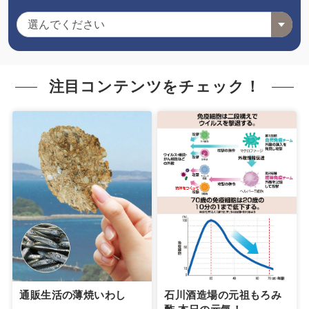
注目コンテンツをチェック！
通販生活の薄焼いわし
石川酒造場の元祖もろみ