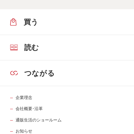
買う
読む
つながる
企業理念
会社概要･沿革
通販生活のショールーム
お知らせ