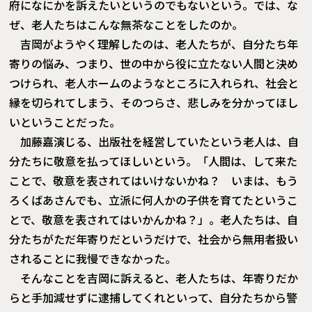
府になにかを訴えたいというのでもないという。では、な
ぜ、老人たちはこんな無茶なことをしたのか。
吉岡がようやく理解したのは、老人たちが、自分たち年
寄りの悩み、つまり、世の中から役に立たない人間と決め
つけられ、老人ホームのようなところに入れられ、社会と
縁を切られてしまう、そのつらさ、悲しみを分かってほし
いということだった。
加藤嘉演じる、出版社を経営していたという老人は、自
分たちに敬意を払ってほしいという。「人間は、して来た
ことで、敬意を表されてはいけないかね？ いまは、もう
ろくばあさんでも、立派に何人かの子供を育てたというこ
とで、敬意を表されてはいかんかね？」。老人たちは、自
分たちがただ年寄りだというだけで、社会から無用者扱い
されることに我慢できなかった。
そんなことを吉岡に訴えると、老人たちは、年寄りだか
らと手加減せずに逮捕してくれといって、自分たちから警