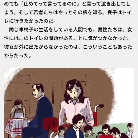
めても「止めてって言ってるのに」と言って泣き出してし
まう。そして若者たちはやっとその訳を知る。良子はトイ
レに行きたかったのだ。
同じ車椅子の生活をしている人間でも、男性たちは、女
性にはこのトイレの問題があることに気がつかなかった。
彼女が外に出たがらなかったのは、こういうこともあった
からだった。