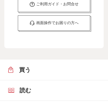
ご利用ガイド・お問合せ
画面操作でお困りの方へ
買う
読む