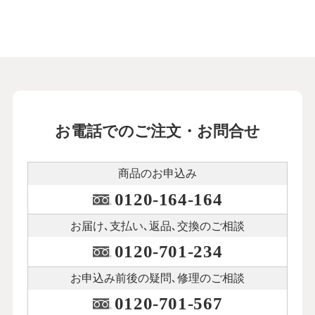
お電話でのご注文・お問合せ
商品のお申込み
0120-164-164
お届け､支払い､
返品､交換のご相談
0120-701-234
お申込み前後の
疑問､修理のご相談
0120-701-567