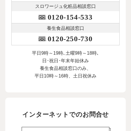
スロワージュ化粧品
相談窓口
0120-154-533
養生食品相談窓口
0120-250-730
平日9時～19時､土曜9時～18時､
日･祝日･年末年始休み
養生食品相談窓口のみ、
平日10時～16時、土日祝休み
インターネットでのお問合せ