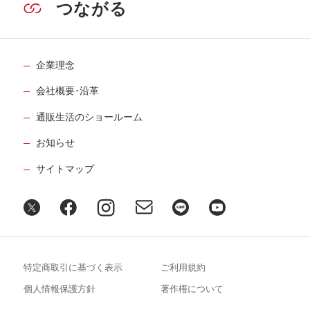
つながる
企業理念
会社概要･沿革
通販生活のショールーム
お知らせ
サイトマップ
特定商取引に基づく表示
ご利用規約
個人情報保護方針
著作権について