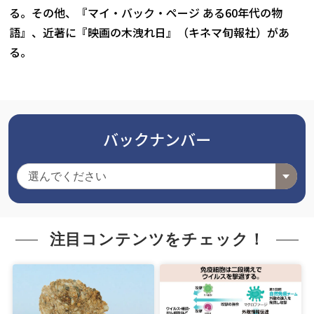
る。その他、『マイ・バック・ページ ある60年代の物
語』、近著に『映画の木洩れ日』（キネマ旬報社）があ
る。
バックナンバー
注目コンテンツをチェック！