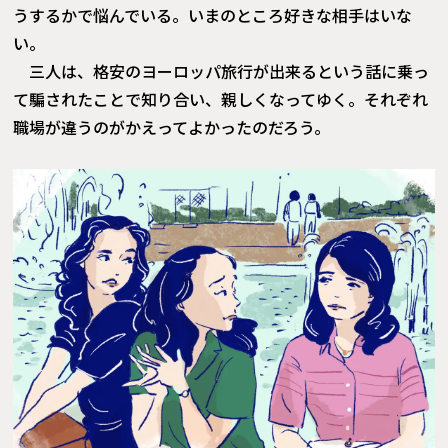
うするかで悩んでいる。いまのところ好きな相手はいな
い。
三人は、格安のヨーロッパ旅行が出来るという話に乗っ
て騙されたことで知り合い、親しくなってゆく。それぞれ
職場が違うのがかえってよかったのだろう。