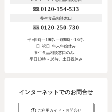
0120-154-533
養生食品相談窓口
0120-250-730
平日9時～19時､土曜9時～18時､
日･祝日･年末年始休み
養生食品相談窓口のみ、
平日10時～16時、土日祝休み
インターネットでのお問合せ
ご利用ガイド・お問合せ