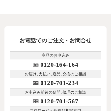
お電話でのご注文・お問合せ
商品のお申込み
0120-164-164
お届け､支払い､
返品､交換のご相談
0120-701-234
お申込み前後の
疑問､修理のご相談
0120-701-567
スロワージュ化粧品
相談窓口