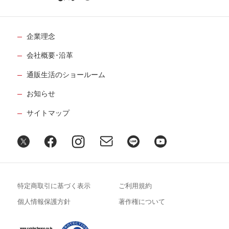
企業理念
会社概要･沿革
通販生活のショールーム
お知らせ
サイトマップ
特定商取引に基づく表示
ご利用規約
個人情報保護方針
著作権について