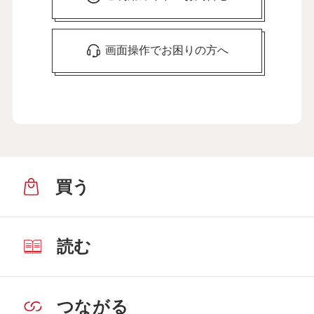
画面操作でお困りの方へ
買う
読む
つながる