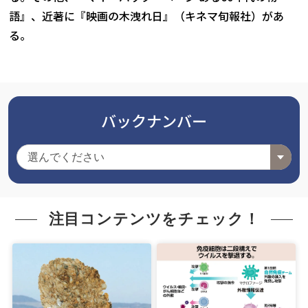
語』、近著に『映画の木洩れ日』（キネマ旬報社）があ
る。
バックナンバー
注目コンテンツをチェック！