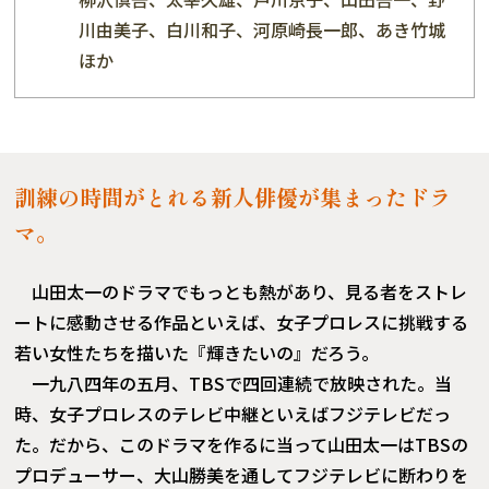
川由美子、白川和子、河原崎長一郎、あき竹城
ほか
訓練の時間がとれる新人俳優が集まったドラ
マ。
山田太一のドラマでもっとも熱があり、見る者をストレ
ートに感動させる作品といえば、女子プロレスに挑戦する
若い女性たちを描いた『輝きたいの』だろう。
一九八四年の五月、TBSで四回連続で放映された。当
時、女子プロレスのテレビ中継といえばフジテレビだっ
た。だから、このドラマを作るに当って山田太一はTBSの
プロデューサー、大山勝美を通してフジテレビに断わりを