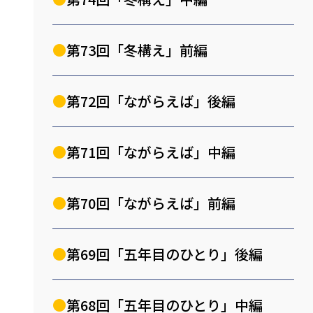
第73回「冬構え」前編
第72回「ながらえば」後編
第71回「ながらえば」中編
第70回「ながらえば」前編
第69回「五年目のひとり」後編
第68回「五年目のひとり」中編