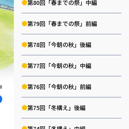
第80回「春までの祭」中編
第79回「春までの祭」前編
第78回「今朝の秋」後編
第77回「今朝の秋」中編
第76回「今朝の秋」前編
優
第75回「冬構え」後編
第74回「冬構え」中編