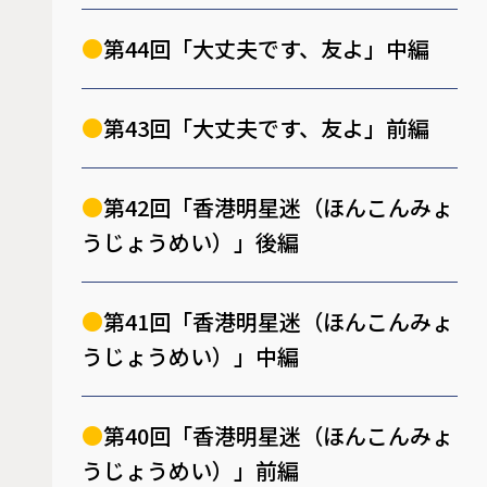
第44回「大丈夫です、友よ」中編
第43回「大丈夫です、友よ」前編
第42回「香港明星迷（ほんこんみょ
うじょうめい）」後編
第41回「香港明星迷（ほんこんみょ
うじょうめい）」中編
第40回「香港明星迷（ほんこんみょ
うじょうめい）」前編