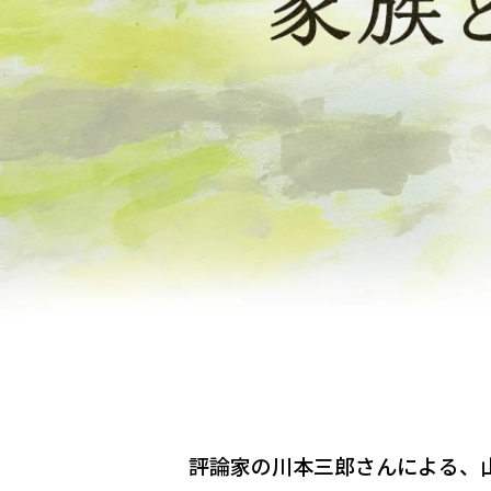
評論家の川本三郎さんによる、