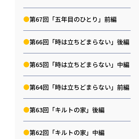
第67回「五年目のひとり」前編
第66回「時は立ちどまらない」後編
第65回「時は立ちどまらない」中編
第64回「時は立ちどまらない」前編
第63回「キルトの家」後編
第62回「キルトの家」中編