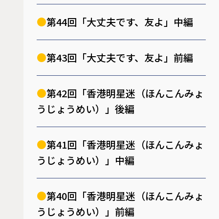
第44回「大丈夫です、友よ」中編
第43回「大丈夫です、友よ」前編
第42回「香港明星迷（ほんこんみょ
うじょうめい）」後編
第41回「香港明星迷（ほんこんみょ
うじょうめい）」中編
第40回「香港明星迷（ほんこんみょ
うじょうめい）」前編