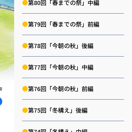
第80回「春までの祭」中編
第79回「春までの祭」前編
第78回「今朝の秋」後編
第77回「今朝の秋」中編
第76回「今朝の秋」前編
優
第75回「冬構え」後編
第74回「冬構え」中編