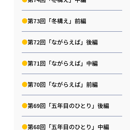
第73回「冬構え」前編
第72回「ながらえば」後編
第71回「ながらえば」中編
第70回「ながらえば」前編
第69回「五年目のひとり」後編
第68回「五年目のひとり」中編