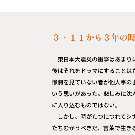
３・１１から３年の
東日本大震災の衝撃はあまり
後はそれをドラマにすることは
惨劇を見ていない者が他人事の
いう思いがあった。悲しみに沈
に入り込むものではない。
しかし、時がたつにつれてシ
たちむかうべきだ、言葉で生き