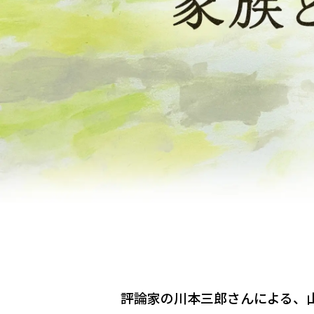
評論家の川本三郎さんによる、