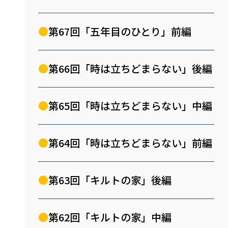
第67回「五年目のひとり」前編
第66回「時は立ちどまらない」後編
第65回「時は立ちどまらない」中編
第64回「時は立ちどまらない」前編
第63回「キルトの家」後編
第62回「キルトの家」中編