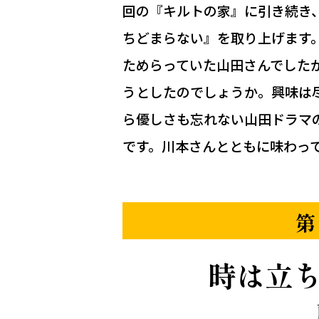
回の『キルトの家』に引き続き
ちどまらない』を取り上げます
ためらっていた山田さんでした
うとしたのでしょうか。興味は
ら優しさも忘れない山田ドラマ
です。川本さんとともに味わっ
第
時は立