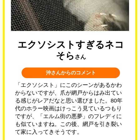
エクソシストすぎるネコ
そら
さん
沖さんからのコメント
「エクソシスト」にこのシーンがあるかわ
からないですが、爪が網戸からはみ出てい
る感じがレアだなと思い選びました。80年
代のホラー映画はけっこう見ているつもり
ですが、「エルム街の悪夢」のフレディに
も似ていますね。この後、網戸を引き裂い
て家に入ってきそうです。