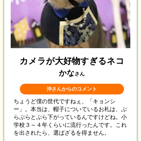
カメラが大好物すぎるネコ
かな
さん
沖さんからのコメント
ちょうど僕の世代ですねぇ、「キョンシ
ー」。本当は、帽子についているお札は、ぶ
らぶらとぶら下がっているんですけどね。小
学校３～４年くらいに流行ったんです。これ
を出されたら、選ばざるを得ません。