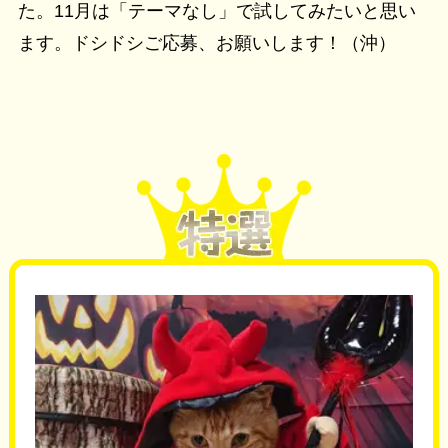
た。11月は「テーマなし」で試してみたいと思い
ます。ドシドシご応募、お願いします！（沖）