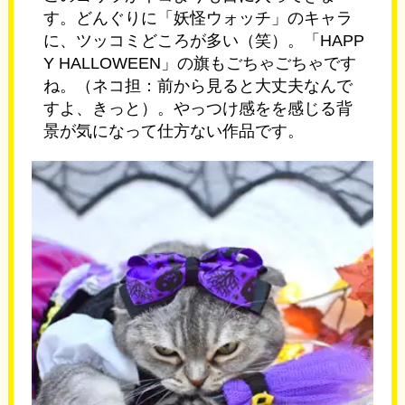
す。どんぐりに「妖怪ウォッチ」のキャラ
に、ツッコミどころが多い（笑）。「HAPP
Y HALLOWEEN」の旗もごちゃごちゃです
ね。（ネコ担：前から見ると大丈夫なんで
すよ、きっと）。やっつけ感をを感じる背
景が気になって仕方ない作品です。