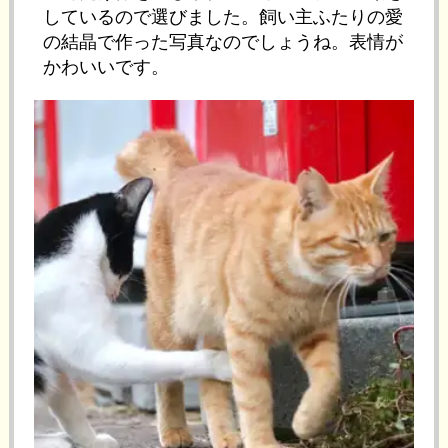
しているので選びました。飼い主ふたりの愛
の結晶で作った写真なのでしょうね。表情が
かわいいです。