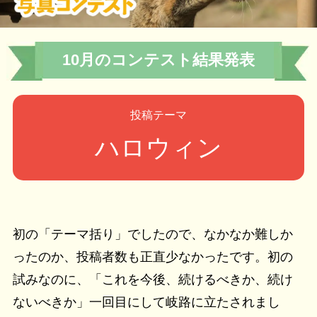
10月のコンテスト結果発表
投稿テーマ
ハロウィン
初の「テーマ括り」でしたので、なかなか難しか
ったのか、投稿者数も正直少なかったです。初の
試みなのに、「これを今後、続けるべきか、続け
ないべきか」一回目にして岐路に立たされまし