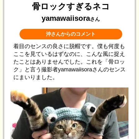
骨ロックすぎるネコ
yamawaiisora
さん
沖さんからのコメント
着目のセンスの良さに脱帽です。僕も何度も
ここを見ているはずなのに、こんな風に捉え
たことはありませんでした。これを「骨ロッ
ク」と言う撮影者yamawaiisoraさんのセンス
にまいりました。