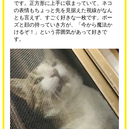
です。正方形に上手に収まっていて、ネコ
の表情もちょっと先を見据えた視線がなん
とも言えず、すごく好きな一枚です。ポー
ズと顔の持っていき方が、「今から魔法か
けるぞ！」という雰囲気があって好きで
す。