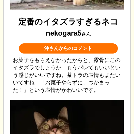
定番のイタズラすぎるネコ
nekogara5
さん
沖さんからのコメント
お菓子をもらえなかったからと、露骨にこの
イタズラでしょうか。もうバレてもいいとい
う感じがいいですね。茶トラの表情もまたい
いですね。「お菓子やらずに、つかまっ
た！」という表情がかわいいです。