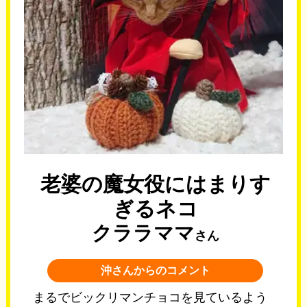
老婆の魔女役にはまりす
ぎるネコ
クララママ
さん
沖さんからのコメント
まるでビックリマンチョコを見ているよう