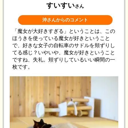
すいすい
さん
沖さんからのコメント
「魔女が大好きすぎる」ということは、この
ほうきを使っている魔女が好きということ
で、好きな女子の自転車のサドルを頬ずりし
てる感じ？いやいや、魔女が好きということ
ですね、失礼。頬ずりしているいい瞬間の一
枚です。