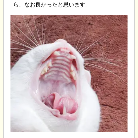
ら、なお良かったと思います。