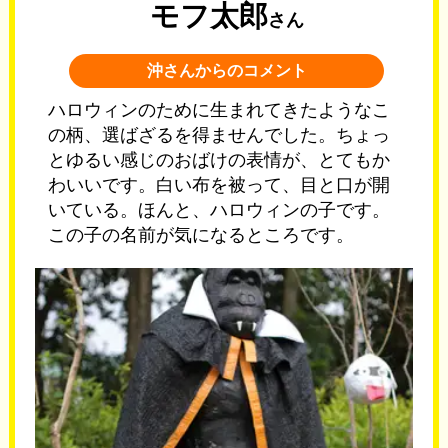
モフ太郎
さん
沖さんからのコメント
ハロウィンのために生まれてきたようなこ
の柄、選ばざるを得ませんでした。ちょっ
とゆるい感じのおばけの表情が、とてもか
わいいです。白い布を被って、目と口が開
いている。ほんと、ハロウィンの子です。
この子の名前が気になるところです。