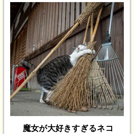
魔女が大好きすぎるネコ