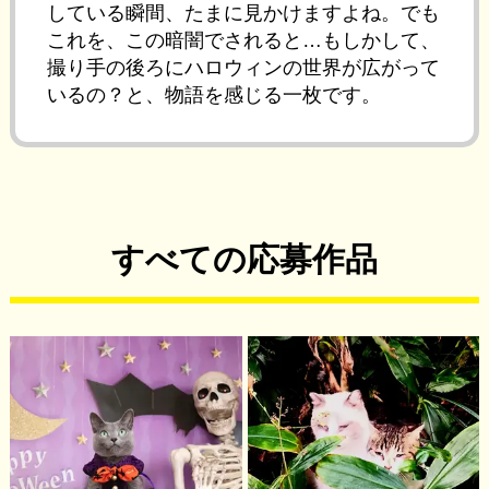
している瞬間、たまに見かけますよね。でも
これを、この暗闇でされると…もしかして、
撮り手の後ろにハロウィンの世界が広がって
いるの？と、物語を感じる一枚です。
すべての応募作品