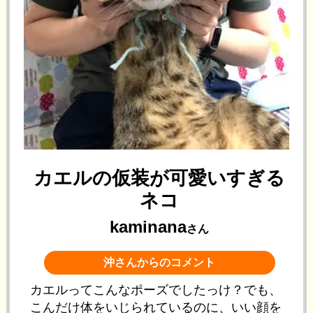
カエルの仮装が可愛いすぎる
ネコ
kaminana
さん
沖さんからのコメント
カエルってこんなポーズでしたっけ？でも、
こんだけ体をいじられているのに、いい顔を