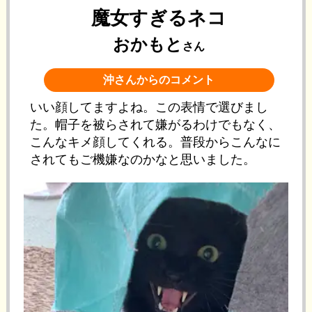
魔女すぎるネコ
おかもと
さん
沖さんからのコメント
いい顔してますよね。この表情で選びまし
た。帽子を被らされて嫌がるわけでもなく、
こんなキメ顔してくれる。普段からこんなに
されてもご機嫌なのかなと思いました。