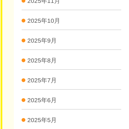
2025年11月
2025年10月
2025年9月
2025年8月
2025年7月
2025年6月
2025年5月