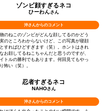
ゾンビ顔すぎるネコ
ひーわん
さん
沖さんからのコメント
物のねこのゾンビがどんな顔してるのかどう
実のところわからないけど、この写真が寝顔
とすればひどすぎます（笑）。ホントはきれ
なお顔してるねこちゃんだと思うのですが、
イトルの勝利でもあります。何回見てもやっ
り怖い（笑）。
忍者すぎるネコ
NAHO
さん
沖さんからのコメント