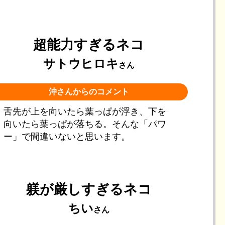
超能力すぎるネコ
サトウヒロキ
さん
沖さんからのコメント
舌先が上を向いたら葉っぱが浮き、下を
向いたら葉っぱが落ちる。そんな「パワ
ー」で間違いないと思います。
躾が厳しすぎるネコ
ちい
さん