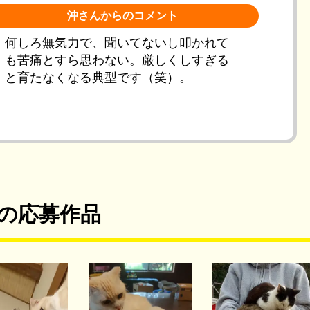
沖さんからのコメント
何しろ無気力で、聞いてないし叩かれて
も苦痛とすら思わない。厳しくしすぎる
と育たなくなる典型です（笑）。
の応募作品