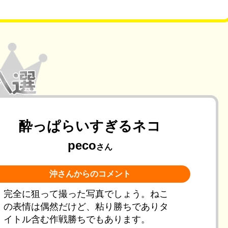
酔っぱらいすぎるネコ
peco
さん
沖さんからのコメント
完全に狙って撮った写真でしょう。ねこ
の表情は偶然だけど、粘り勝ちでありタ
イトル含む作戦勝ちでもあります。