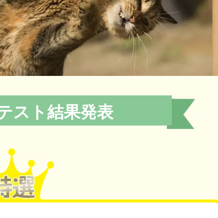
ンテスト結果発表