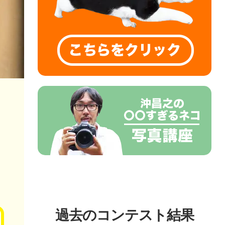
過去のコンテスト結果