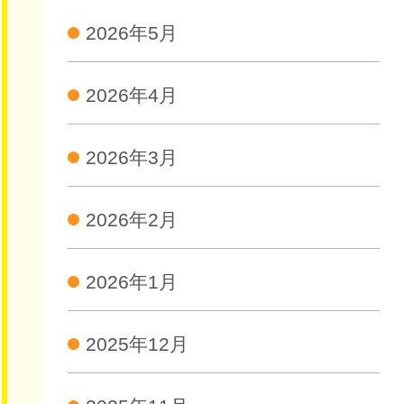
2026年5月
2026年4月
2026年3月
2026年2月
2026年1月
2025年12月