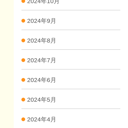
2024年10月
2024年9月
2024年8月
2024年7月
2024年6月
2024年5月
2024年4月