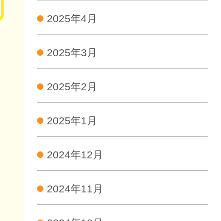
2025年4月
2025年3月
2025年2月
2025年1月
2024年12月
2024年11月