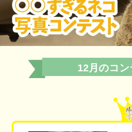
12月のコ