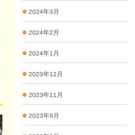
2024年3月
2024年2月
2024年1月
2023年12月
2023年11月
2023年9月