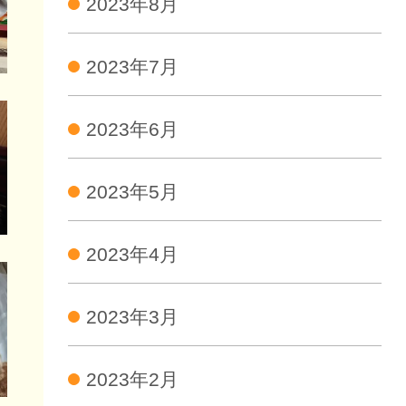
2023年8月
2023年7月
2023年6月
2023年5月
2023年4月
2023年3月
2023年2月