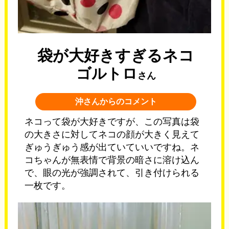
袋が大好きすぎるネコ
ゴルトロ
さん
沖さんからのコメント
ネコって袋が大好きですが、この写真は袋
の大きさに対してネコの顔が大きく見えて
ぎゅうぎゅう感が出ていていいですね。ネ
コちゃんが無表情で背景の暗さに溶け込ん
で、眼の光が強調されて、引き付けられる
一枚です。