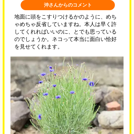
沖さんからのコメント
地面に頭をこすりつけるかのように、めち
ゃめちゃ反省していますね。本人は早く許
してくれればいいのに、とでも思っている
のでしょうか。ネコって本当に面白い恰好
を見せてくれます。