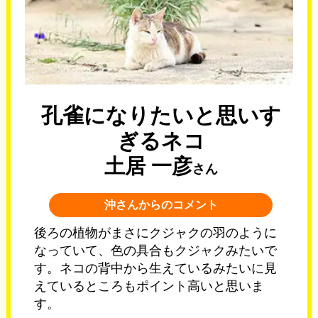
孔雀になりたいと思いす
ぎるネコ
土居 一彦
さん
沖さんからのコメント
後ろの植物がまさにクジャクの羽のように
なっていて、色の具合もクジャクみたいで
す。ネコの背中から生えているみたいに見
えているところもポイント高いと思いま
す。