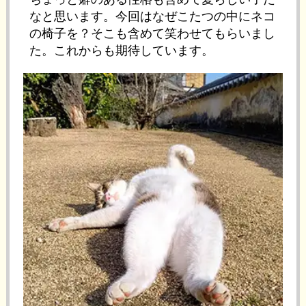
なと思います。今回はなぜこたつの中にネコ
の椅子を？そこも含めて笑わせてもらいまし
た。これからも期待しています。