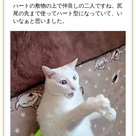
ハートの敷物の上で仲良しの二人ですね。尻
尾の先まで使ってハート型になっていて、い
いなぁと思いました。