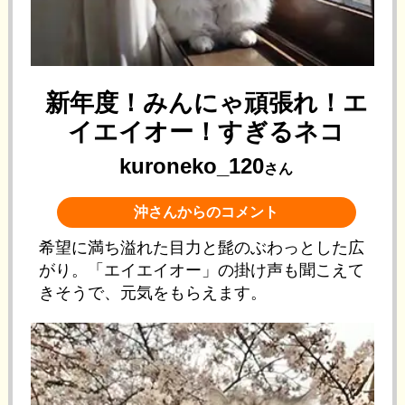
新年度！みんにゃ頑張れ！エ
イエイオー！すぎるネコ
kuroneko_120
さん
沖さんからのコメント
希望に満ち溢れた目力と髭のぶわっとした広
がり。「エイエイオー」の掛け声も聞こえて
きそうで、元気をもらえます。