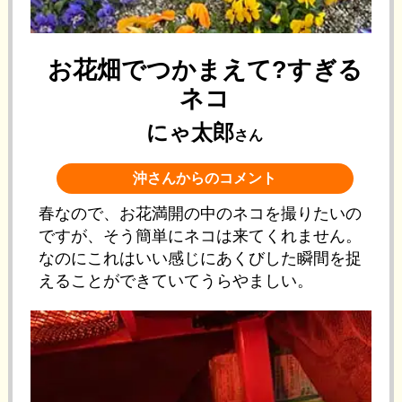
お花畑でつかまえて?すぎる
ネコ
にゃ太郎
さん
沖さんからのコメント
春なので、お花満開の中のネコを撮りたいの
ですが、そう簡単にネコは来てくれません。
なのにこれはいい感じにあくびした瞬間を捉
えることができていてうらやましい。