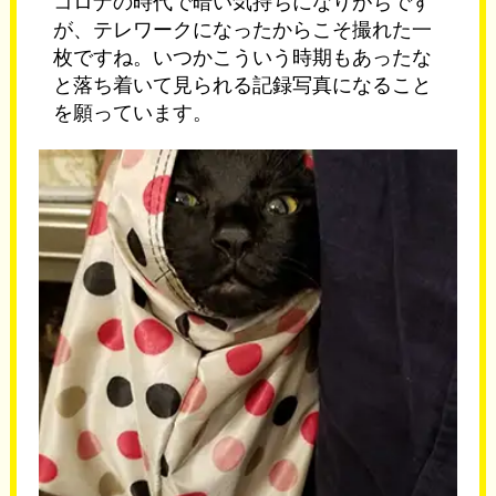
コロナの時代で暗い気持ちになりがちです
が、テレワークになったからこそ撮れた一
枚ですね。いつかこういう時期もあったな
と落ち着いて見られる記録写真になること
を願っています。