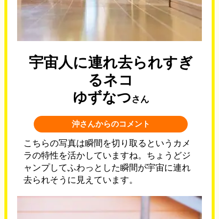
宇宙人に連れ去られすぎ
るネコ
ゆずなつ
さん
沖さんからのコメント
こちらの写真は瞬間を切り取るというカメ
ラの特性を活かしていますね。ちょうどジ
ャンプしてふわっとした瞬間が宇宙に連れ
去られそうに見えています。