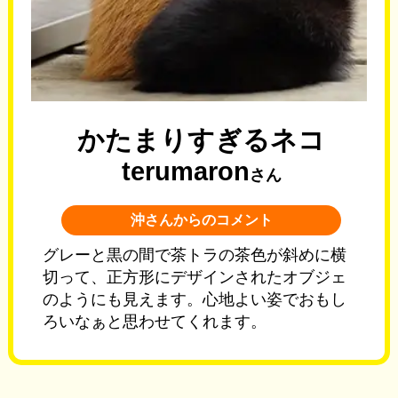
かたまりすぎるネコ
terumaron
さん
沖さんからのコメント
グレーと黒の間で茶トラの茶色が斜めに横
切って、正方形にデザインされたオブジェ
のようにも見えます。心地よい姿でおもし
ろいなぁと思わせてくれます。