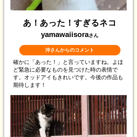
あ！あった！すぎるネコ
yamawaiisora
さん
沖さんからのコメント
確かに「あった！」と言っていますね。よほ
ど緊急に必要なものを見つけた時の表情で
す。オッドアイもきれいです。今後の作品も
期待します！