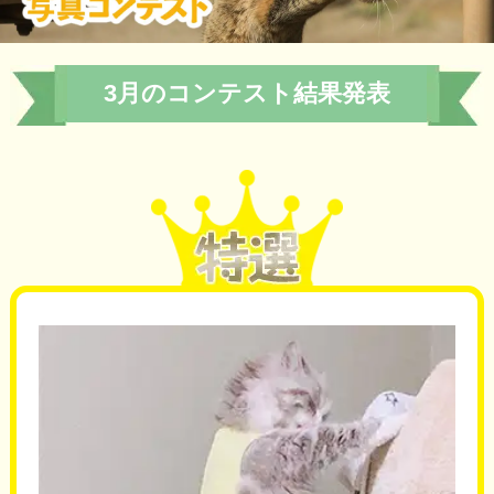
3月のコンテスト結果発表