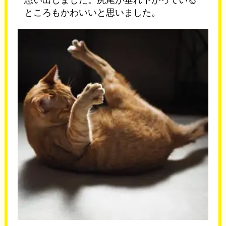
ところもかわいいと思いました。