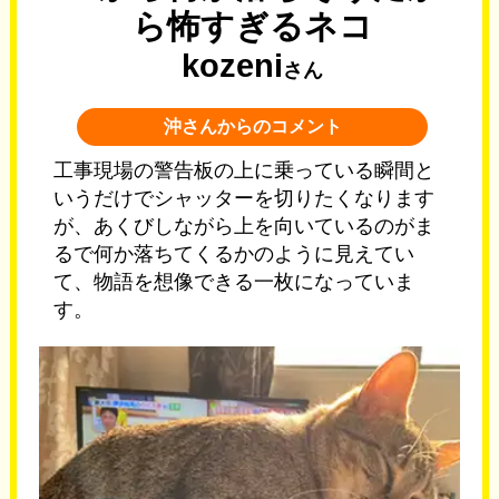
ら怖すぎるネコ
kozeni
さん
沖さんからのコメント
工事現場の警告板の上に乗っている瞬間と
いうだけでシャッターを切りたくなります
が、あくびしながら上を向いているのがま
るで何か落ちてくるかのように見えてい
て、物語を想像できる一枚になっていま
す。