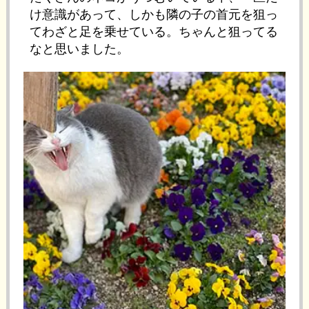
け意識があって、しかも隣の子の首元を狙っ
てわざと足を乗せている。ちゃんと狙ってる
なと思いました。