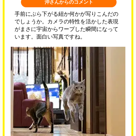
沖さんからのコメント
手前にぶら下がる紐か何かが写りこんだの
でしょうか。カメラの特性を活かした表現
がまさに宇宙からワープした瞬間になって
います。面白い写真ですね。