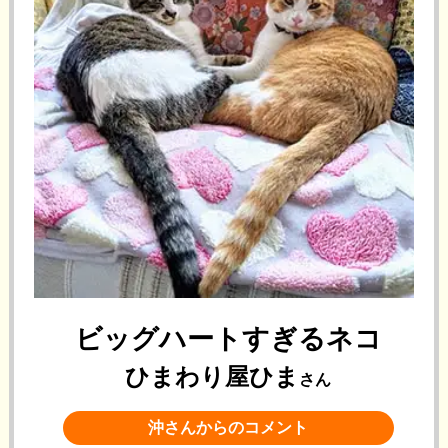
ビッグハートすぎるネコ
ひまわり屋ひま
さん
沖さんからのコメント