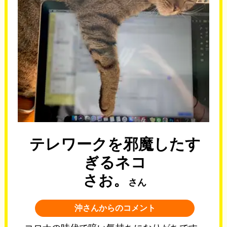
テレワークを邪魔したす
ぎるネコ
さお。
さん
沖さんからのコメント