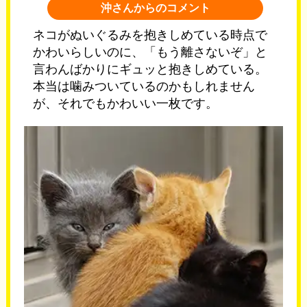
沖さんからのコメント
ネコがぬいぐるみを抱きしめている時点で
かわいらしいのに、「もう離さないぞ」と
言わんばかりにギュッと抱きしめている。
本当は噛みついているのかもしれません
が、それでもかわいい一枚です。