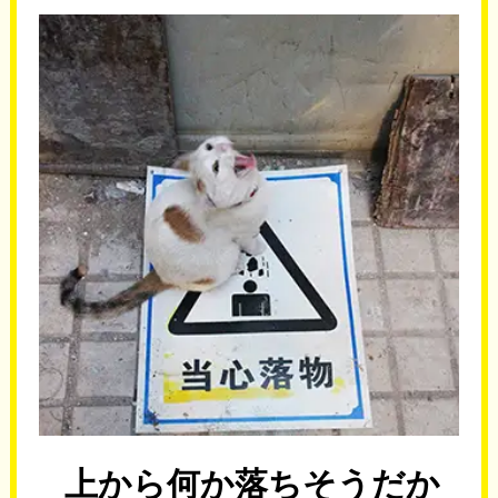
上から何か落ちそうだか