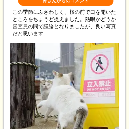
沖さんからのコメント
この季節にふさわしく、桜の前で口を開いた
ところをちょうど捉えました。熱唱かどうか
審査員の間で議論となりましたが、良い写真
だと思います。