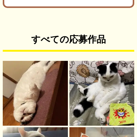
すべての応募作品