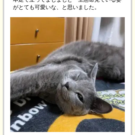
がとても可愛いな、と思いました。