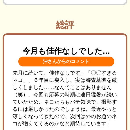
総評
今月も佳作なしでした…
沖さんからのコメント
先月に続いて、佳作なしです。「〇〇すぎる
ネコ」、６年目に突入し、実は審査基準を厳
しくしました……なんてことはありません
（笑）。今回も応募の時期は連日猛暑が続い
ていたため、ネコたちもバテ気味で、撮影す
るには厳しかったのでしょうね。最近やっと
涼しくなってきたので、次回は外のお題のネ
コが増えてくるのかなと期待しています。