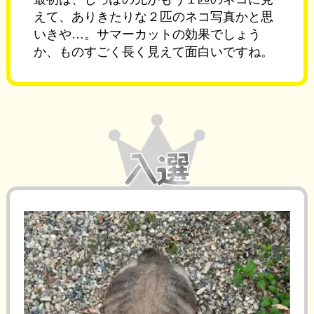
えて、ありきたりな２匹のネコ写真かと思
いきや…。サマーカットの効果でしょう
か、ものすごく長く見えて面白いですね。