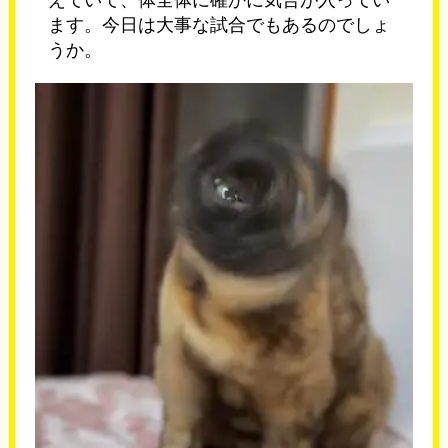
ます。今日は大事な試合でもあるのでしょ
うか。