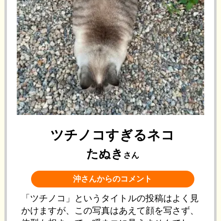
ツチノコすぎるネコ
たぬき
さん
沖さんからのコメント
「ツチノコ」というタイトルの投稿はよく見
かけますが、この写真はあえて顔を写さず、