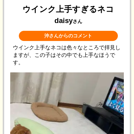
ウインク上手すぎるネコ
daisy
さん
沖さんからのコメント
ウインク上手なネコは色々なところで拝見し
ますが、この子はその中でも上手なほうで
す。