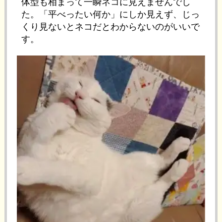
体型も相まって一瞬ネコに見えませんでし
た。「平べったい何か」にしか見えず、じっ
くり見ないとネコだとわからないのがいいで
す。