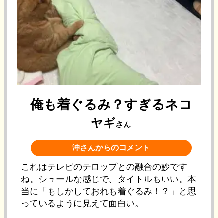
俺も着ぐるみ？すぎるネコ
ヤギ
さん
沖さんからのコメント
これはテレビのテロップとの融合の妙です
ね。シュールな感じで、タイトルもいい。本
当に「もしかしておれも着ぐるみ！？」と思
っているように見えて面白い。