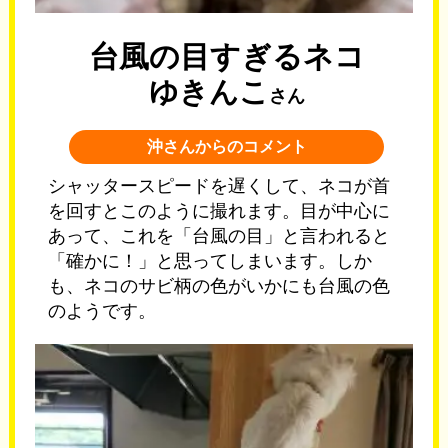
台風の目すぎるネコ
ゆきんこ
さん
沖さんからのコメント
シャッタースピードを遅くして、ネコが首
を回すとこのように撮れます。目が中心に
あって、これを「台風の目」と言われると
「確かに！」と思ってしまいます。しか
も、ネコのサビ柄の色がいかにも台風の色
のようです。