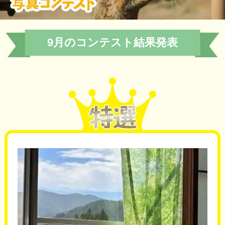
9月のコンテスト結果発表