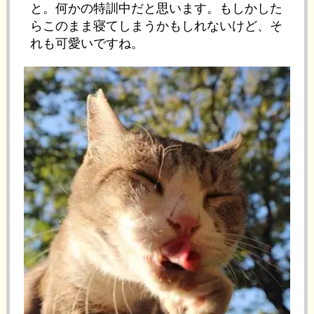
と。何かの特訓中だと思います。もしかした
らこのまま寝てしまうかもしれないけど、そ
れも可愛いですね。