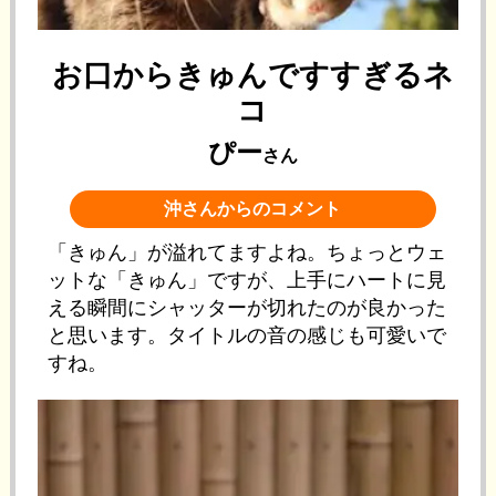
お口からきゅんですすぎるネ
コ
ぴー
さん
沖さんからのコメント
「きゅん」が溢れてますよね。ちょっとウェ
ットな「きゅん」ですが、上手にハートに見
える瞬間にシャッターが切れたのが良かった
と思います。タイトルの音の感じも可愛いで
すね。