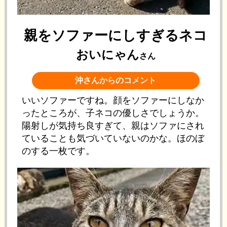
親をソファーにしすぎるネコ
おいにゃん
さん
沖さんからのコメント
いいソファーですね。顔をソファーにしなか
ったところが、子ネコの優しさでしょうか。
陽射しが気持ち良すぎて、親はソファにされ
ていることも気づいていないのかな。ほのぼ
のする一枚です。