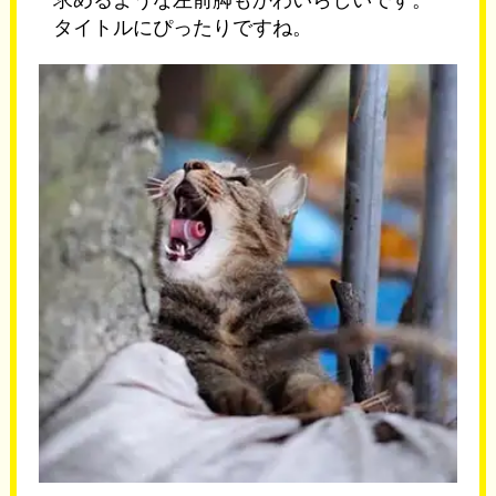
タイトルにぴったりですね。