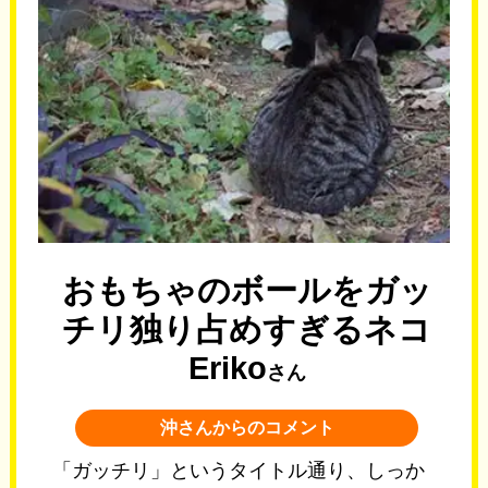
おもちゃのボールをガッ
チリ独り占めすぎるネコ
Eriko
さん
沖さんからのコメント
「ガッチリ」というタイトル通り、しっか