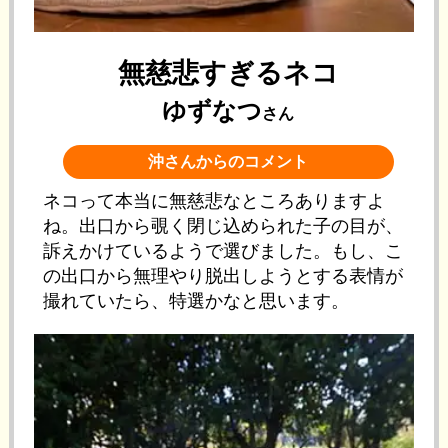
無慈悲すぎるネコ
ゆずなつ
さん
沖さんからのコメント
ネコって本当に無慈悲なところありますよ
ね。出口から覗く閉じ込められた子の目が、
訴えかけているようで選びました。もし、こ
の出口から無理やり脱出しようとする表情が
撮れていたら、特選かなと思います。