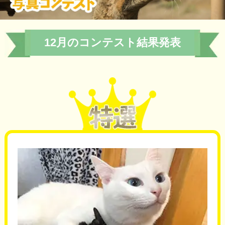
12月のコンテスト結果発表