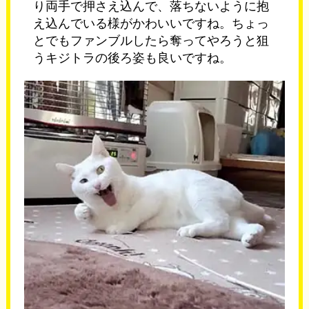
り両手で押さえ込んで、落ちないように抱
え込んでいる様がかわいいですね。ちょっ
とでもファンブルしたら奪ってやろうと狙
うキジトラの後ろ姿も良いですね。