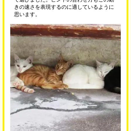
きの速さを表現するのに適しているように
思います。