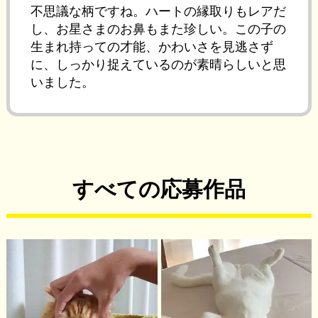
不思議な柄ですね。ハートの縁取りもレアだ
し、お星さまのお鼻もまた珍しい。この子の
生まれ持っての才能、かわいさを見逃さず
に、しっかり捉えているのが素晴らしいと思
いました。
すべての応募作品