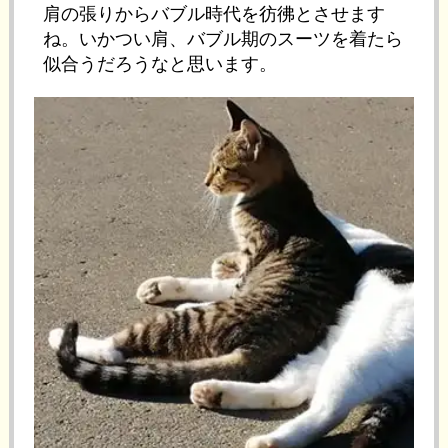
肩の張りからバブル時代を彷彿とさせます
ね。いかつい肩、バブル期のスーツを着たら
似合うだろうなと思います。