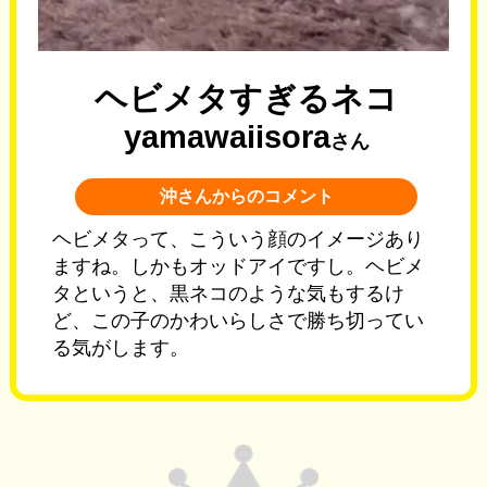
ヘビメタすぎるネコ
yamawaiisora
さん
沖さんからのコメント
ヘビメタって、こういう顔のイメージあり
ますね。しかもオッドアイですし。ヘビメ
タというと、黒ネコのような気もするけ
ど、この子のかわいらしさで勝ち切ってい
る気がします。