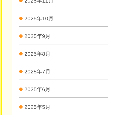
2025年11月
2025年10月
2025年9月
2025年8月
2025年7月
2025年6月
2025年5月