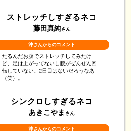
ストレッチしすぎるネコ
藤田真純
さん
沖さんからのコメント
たるんだお腹でストレッチしてみたけ
ど、足は上がってないし腰がぜんぜん回
転していない。2日目はないだろうなあ
（笑）。
シンクロしすぎるネコ
あきこやま
さん
沖さんからのコメント