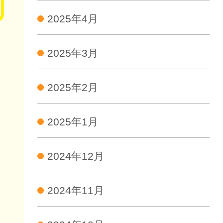
2025年4月
2025年3月
2025年2月
2025年1月
2024年12月
2024年11月