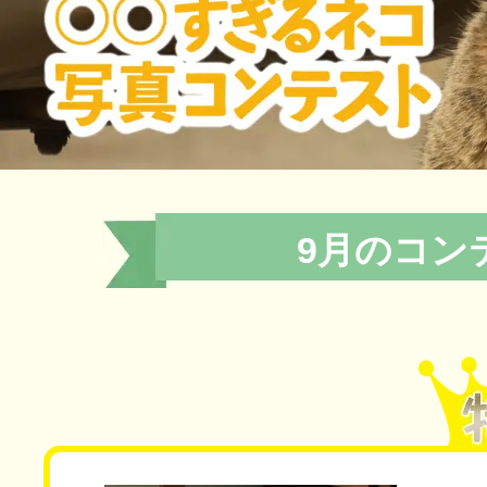
9月のコン