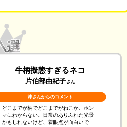
牛柄擬態すぎるネコ
片伯部由紀子
さん
沖さんからのコメント
どこまでが柄でどこまでがねこか、ホン
マにわからない。日常のありふれた光景
かもしれないけど、着眼点が面白いで