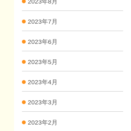
2023年8月
2023年7月
2023年6月
2023年5月
2023年4月
2023年3月
2023年2月