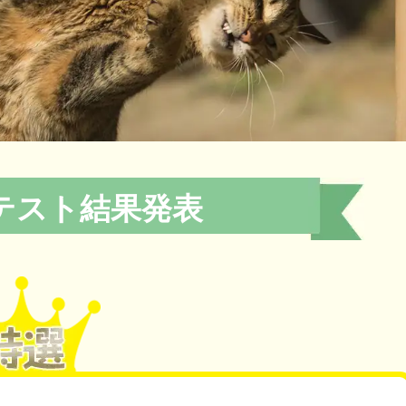
テスト結果発表