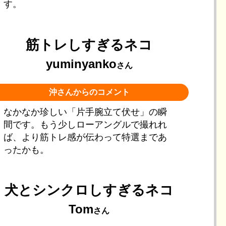
す。
筋トレしすぎるネコ
yuminyanko
さん
沖さんからのコメント
なかなか珍しい「片手腕立て伏せ」の瞬
間です。もう少しローアングルで撮れれ
ば、より筋トレ感が伝わって特選まであ
ったかも。
犬とシンクロしすぎるネコ
Tom
さん