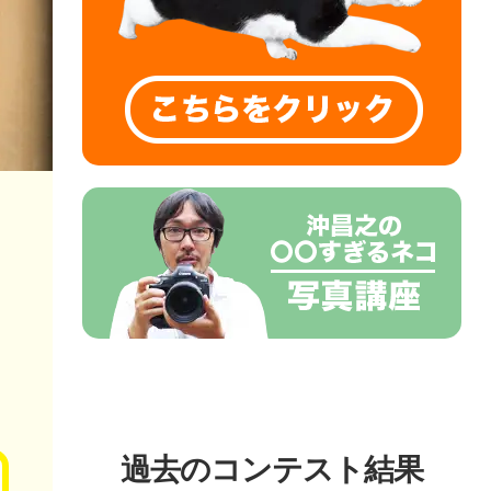
過去のコンテスト結果