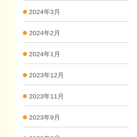
2024年3月
2024年2月
2024年1月
2023年12月
2023年11月
2023年9月