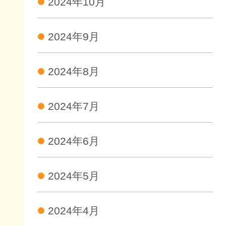
2024年10月
2024年9月
2024年8月
2024年7月
2024年6月
2024年5月
2024年4月