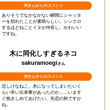
沖さんからのコメント
ありそうでなかなかない瞬間にシャッタ
ーを切れたことが素晴らしい。シンクロ
するほどねことイヌが仲良し。かわいい
ですね。
木に同化しすぎるネコ
sakuramoegi
さん
沖さんからのコメント
悲しげなねこ。木になってしまいたいく
らい辛い出来事があったのか……います
ぐ抱きしめてあげたい。失恋の秋ですか
ね。