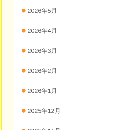
2026年5月
2026年4月
2026年3月
2026年2月
2026年1月
2025年12月