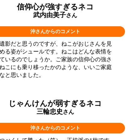
信仰心が強すぎるネコ
武内由美子
さん
沖さんからのコメント
遺影だと思うのですが、ねこがおじさんを見
める姿がシュールです。ねこはどんな表情を
ているのでしょうか。ご家族の信仰心の強さ
ねこにも乗り移ったかのような、いいご家庭
なと思いました。
じゃんけんが弱すぎるネコ
三輪忠史
さん
沖さんからのコメント