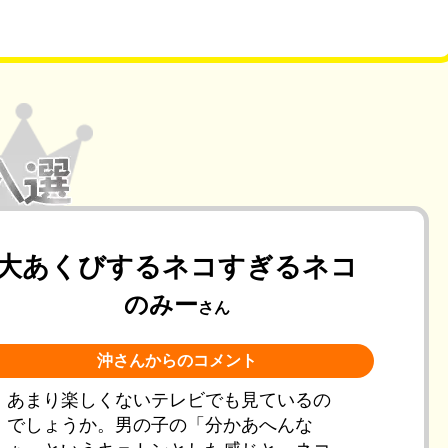
大あくびするネコすぎるネコ
のみー
さん
沖さんからのコメント
あまり楽しくないテレビでも見ているの
でしょうか。男の子の「分かあへんな