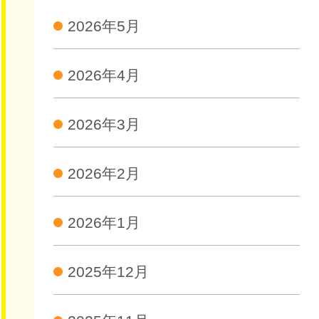
2026年5月
2026年4月
2026年3月
2026年2月
2026年1月
2025年12月