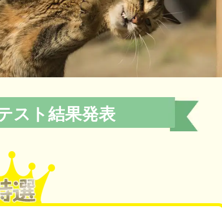
ンテスト結果発表