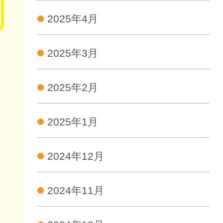
2025年4月
2025年3月
2025年2月
2025年1月
2024年12月
2024年11月