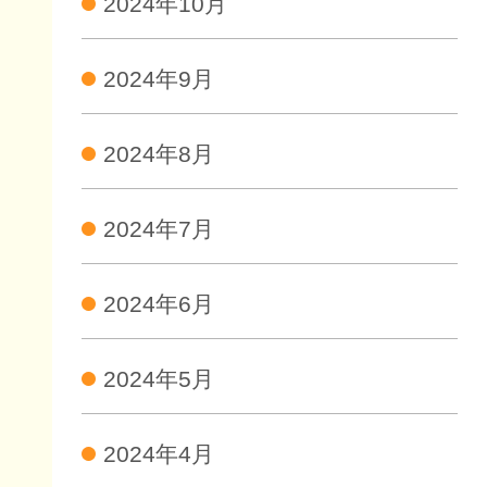
2024年10月
2024年9月
2024年8月
2024年7月
2024年6月
2024年5月
2024年4月