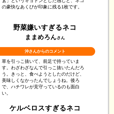
ぁ」というキョトンとした感じと、ネコ
の豪快なあくびが印象に残る1枚です。
野菜嫌いすぎるネコ
ままめろん
さん
沖さんからのコメント
草を引っこ抜いて、前足で持っていま
す。わざわざなんで引っこ抜いたんだろ
う。きっと、食べようとしたのだけど、
美味しくなかったんでしょうね。後ろ
で、ハチワレが見守っているのも面白
い。
ケルベロスすぎるネコ