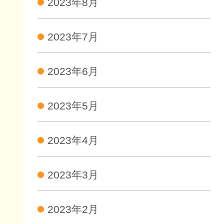
2023年8月
2023年7月
2023年6月
2023年5月
2023年4月
2023年3月
2023年2月