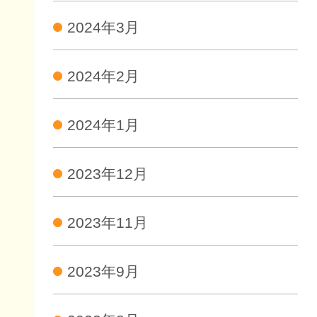
2024年3月
2024年2月
2024年1月
2023年12月
2023年11月
2023年9月