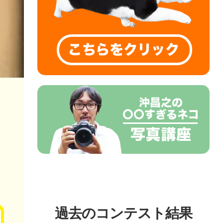
過去のコンテスト結果