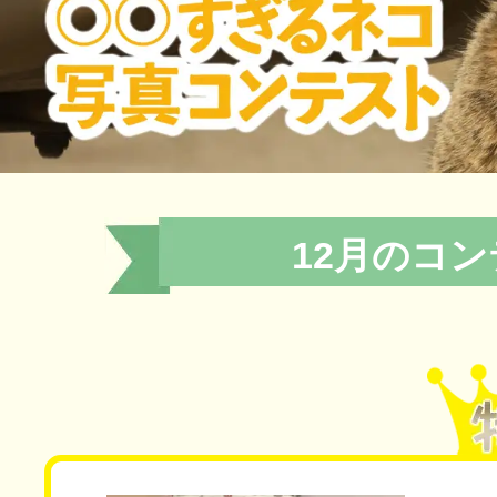
12月のコ