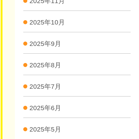
2025年11月
2025年10月
2025年9月
2025年8月
2025年7月
2025年6月
2025年5月