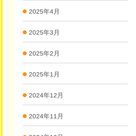
2025年4月
2025年3月
2025年2月
2025年1月
2024年12月
2024年11月