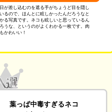
日が差し込むのを遮る手がちょうど目を隠し
いるので、ほんとに眩しかったんだろうなと
かる写真です。ネコも眩しいと思っているん
ろうな、というのがよくわかる一枚です。肉
もかわいい！
葉っぱ中毒すぎるネコ