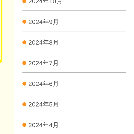
2024年10月
2024年9月
2024年8月
2024年7月
2024年6月
2024年5月
2024年4月