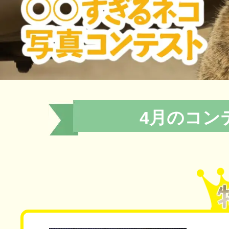
4月のコン