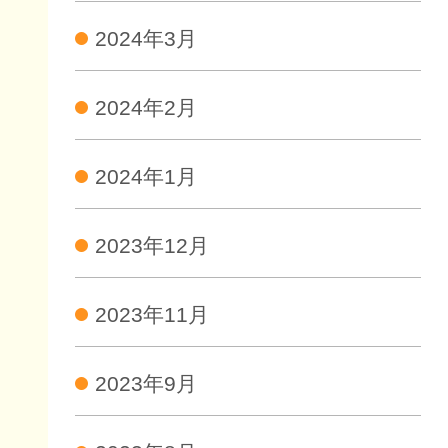
2024年3月
2024年2月
2024年1月
2023年12月
2023年11月
2023年9月