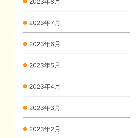
2023年8月
2023年7月
2023年6月
2023年5月
2023年4月
2023年3月
2023年2月