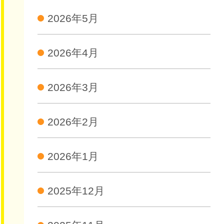
2026年5月
2026年4月
2026年3月
2026年2月
2026年1月
2025年12月