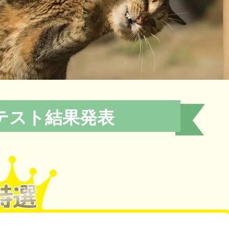
テスト結果発表