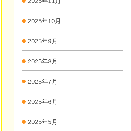
2025年11月
2025年10月
2025年9月
2025年8月
2025年7月
2025年6月
2025年5月