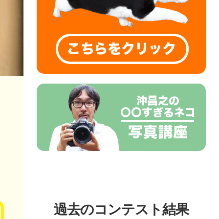
過去のコンテスト結果