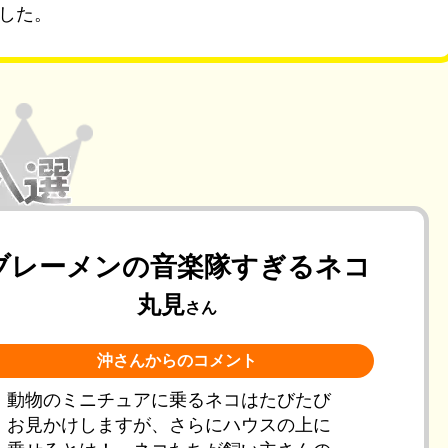
した。
ブレーメンの音楽隊すぎるネコ
丸見
さん
沖さんからのコメント
動物のミニチュアに乗るネコはたびたび
お見かけしますが、さらにハウスの上に