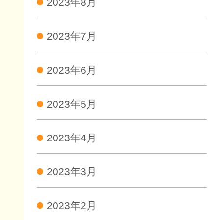
2023年8月
2023年7月
2023年6月
2023年5月
2023年4月
2023年3月
2023年2月