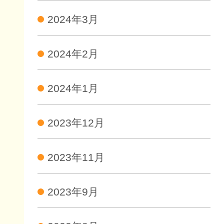
2024年3月
2024年2月
2024年1月
2023年12月
2023年11月
2023年9月