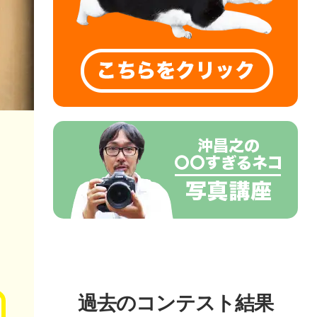
過去のコンテスト結果