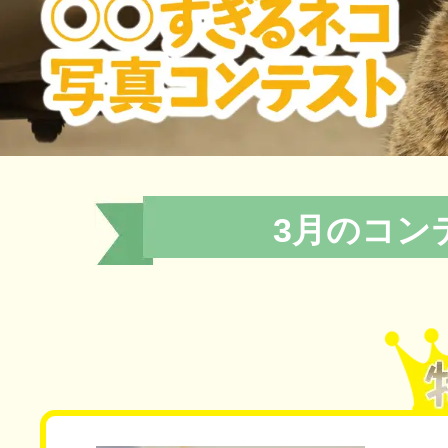
3月のコン