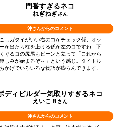
門番すぎるネコ
ねぎねぎ
さん
沖さんからのコメント
こしガタイがいい右のコがチェック係、オッ
ーが出たら柱を上げる係が左のコですね。下
くぐるコの尻尾もピーンと立って「これから
楽しみが始まるぞ～」という感じ。タイトル
おかげでいろいろな物語が膨らんできます。
ボディビルダー気取りすぎるネコ
えいこ８
さん
沖さんからのコメント