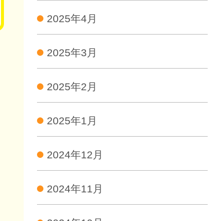
2025年4月
2025年3月
2025年2月
2025年1月
2024年12月
2024年11月