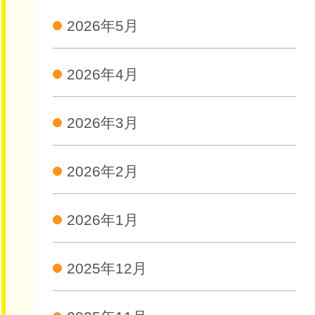
2026年5月
2026年4月
2026年3月
2026年2月
2026年1月
2025年12月