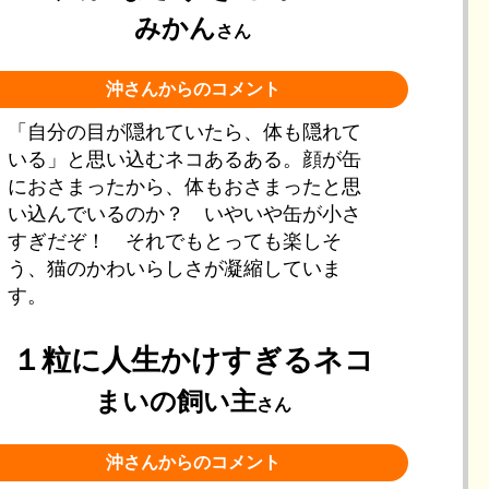
みかん
さん
沖さんからのコメント
「自分の目が隠れていたら、体も隠れて
いる」と思い込むネコあるある。顔が缶
におさまったから、体もおさまったと思
い込んでいるのか？ いやいや缶が小さ
すぎだぞ！ それでもとっても楽しそ
う、猫のかわいらしさが凝縮していま
す。
１粒に人生かけすぎるネコ
まいの飼い主
さん
沖さんからのコメント