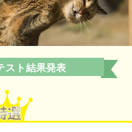
テスト結果発表