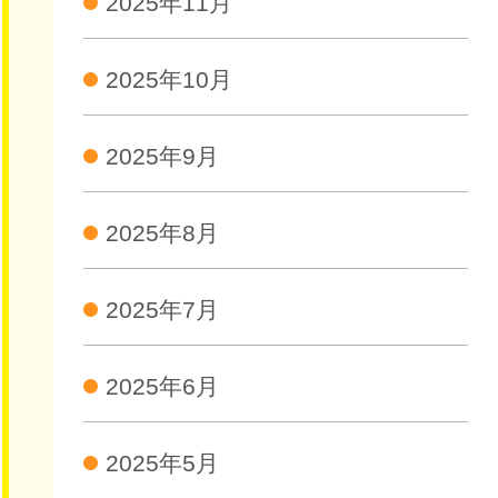
2025年11月
2025年10月
2025年9月
2025年8月
2025年7月
2025年6月
2025年5月