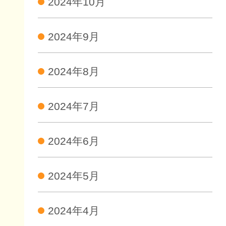
2024年10月
2024年9月
2024年8月
2024年7月
2024年6月
2024年5月
2024年4月