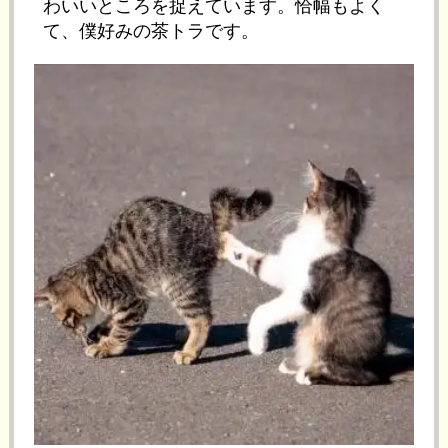
わいいところを捉えています。恰幅もよく
て、僕好みの茶トラです。