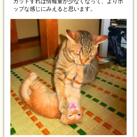
カットすれば情報量が少なくなって、よりポ
ップな感じにみえると思います。