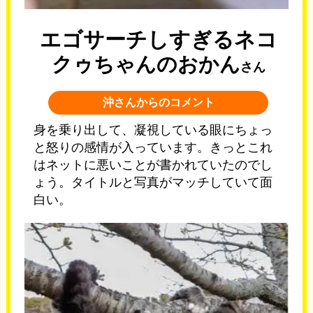
エゴサーチしすぎるネコ
クゥちゃんのおかん
さん
沖さんからのコメント
身を乗り出して、凝視している眼にちょっ
と怒りの感情が入っています。きっとこれ
はネットに悪いことが書かれていたのでし
ょう。タイトルと写真がマッチしていて面
白い。