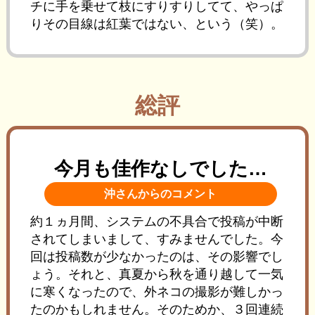
チに手を乗せて枝にすりすりしてて、やっぱ
りその目線は紅葉ではない、という（笑）。
総評
今月も佳作なしでした…
沖さんからのコメント
約１ヵ月間、システムの不具合で投稿が中断
されてしまいまして、すみませんでした。今
回は投稿数が少なかったのは、その影響でし
ょう。それと、真夏から秋を通り越して一気
に寒くなったので、外ネコの撮影が難しかっ
たのかもしれません。そのためか、３回連続