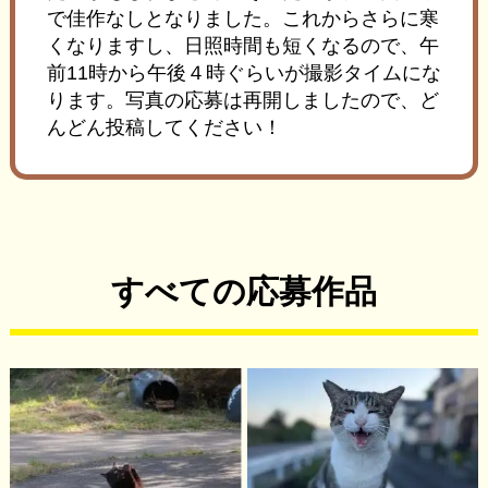
で佳作なしとなりました。これからさらに寒
くなりますし、日照時間も短くなるので、午
前11時から午後４時ぐらいが撮影タイムにな
ります。写真の応募は再開しましたので、ど
んどん投稿してください！
すべての応募作品