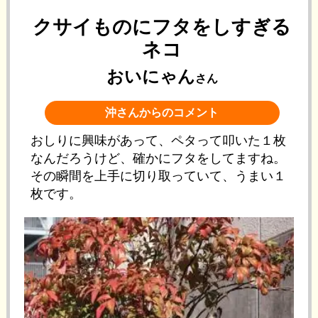
クサイものにフタをしすぎる
ネコ
おいにゃん
さん
沖さんからのコメント
おしりに興味があって、ペタって叩いた１枚
なんだろうけど、確かにフタをしてますね。
その瞬間を上手に切り取っていて、うまい１
枚です。