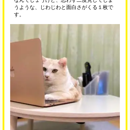
うような、じわじわと面白さがくる１枚で
す。