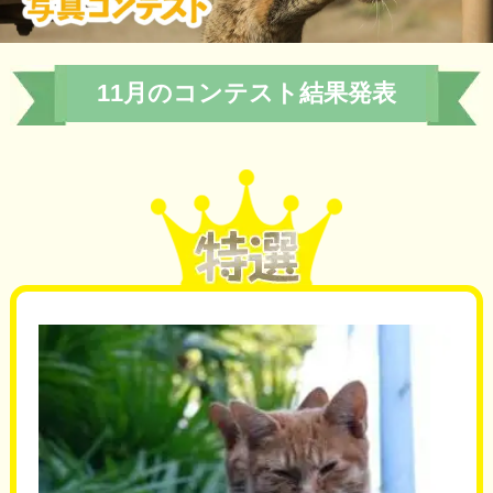
11月のコンテスト結果発表