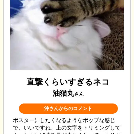
直撃くらいすぎるネコ
油猫丸
さん
沖さんからのコメント
ポスターにしたくなるようなポップな感じ
で、いいですね。上の文字をトリミングして