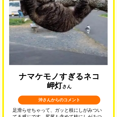
ナマケモノすぎるネコ
岬灯
さん
沖さんからのコメント
足滑らせちゃって、ガッと枝にしがみつい
てる感じです。尻尾も含めて枝にしがみつ