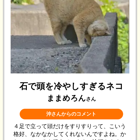
石で頭を冷やしすぎるネコ
ままめろん
さん
沖さんからのコメント
４足で立って頭だけをすりすりって、こいう
格好、なかなかしてくれないんですよね。か