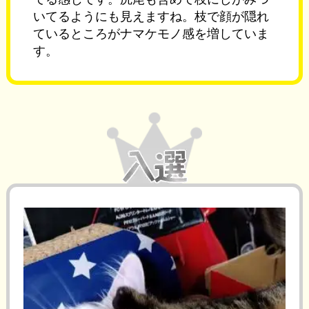
いてるようにも見えますね。枝で顔が隠れ
ているところがナマケモノ感を増していま
す。