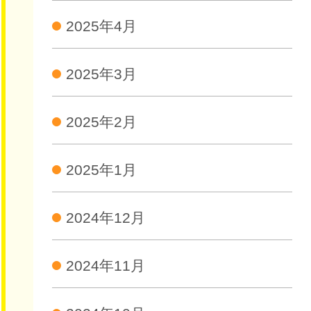
2025年4月
2025年3月
2025年2月
2025年1月
2024年12月
2024年11月