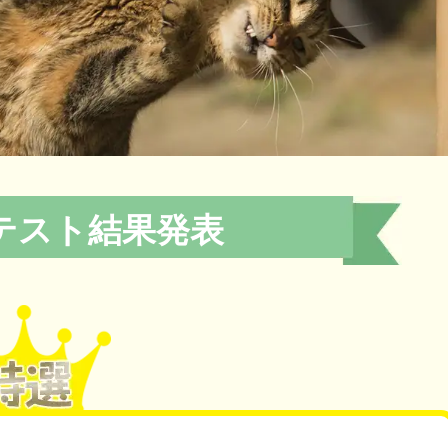
テスト結果発表