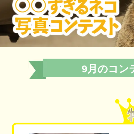
9月のコン