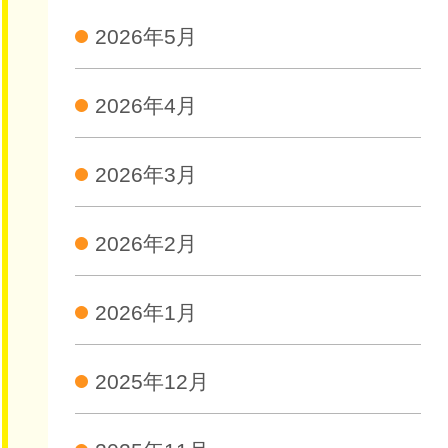
2026年5月
2026年4月
2026年3月
2026年2月
2026年1月
2025年12月