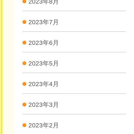
2023年8月
2023年7月
2023年6月
2023年5月
2023年4月
2023年3月
2023年2月