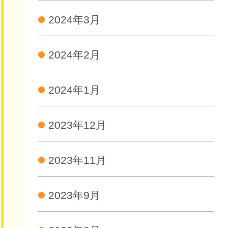
2024年3月
2024年2月
2024年1月
2023年12月
2023年11月
2023年9月