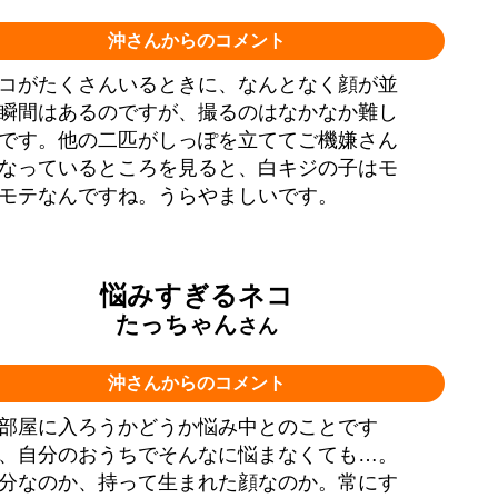
沖さんからのコメント
コがたくさんいるときに、なんとなく顔が並
瞬間はあるのですが、撮るのはなかなか難し
です。他の二匹がしっぽを立ててご機嫌さん
なっているところを見ると、白キジの子はモ
モテなんですね。うらやましいです。
悩みすぎるネコ
たっちゃん
さん
沖さんからのコメント
部屋に入ろうかどうか悩み中とのことです
、自分のおうちでそんなに悩まなくても…。
分なのか、持って生まれた顔なのか。常にす