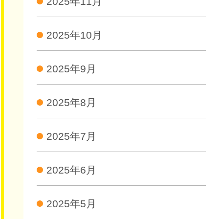
2025年11月
2025年10月
2025年9月
2025年8月
2025年7月
2025年6月
2025年5月