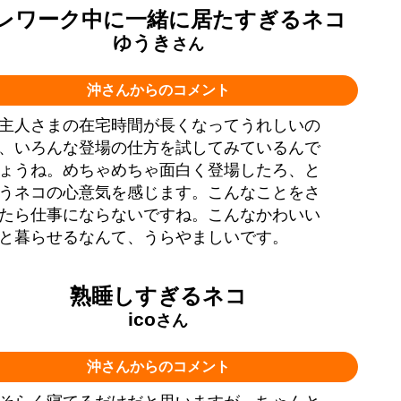
レワーク中に一緒に居たすぎるネコ
ゆうき
さん
沖さんからのコメント
主人さまの在宅時間が長くなってうれしいの
、いろんな登場の仕方を試してみているんで
ょうね。めちゃめちゃ面白く登場したろ、と
うネコの心意気を感じます。こんなことをさ
たら仕事にならないですね。こんなかわいい
と暮らせるなんて、うらやましいです。
熟睡しすぎるネコ
ico
さん
沖さんからのコメント