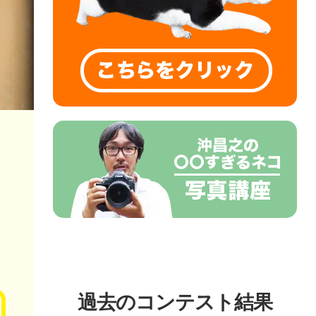
過去のコンテスト結果