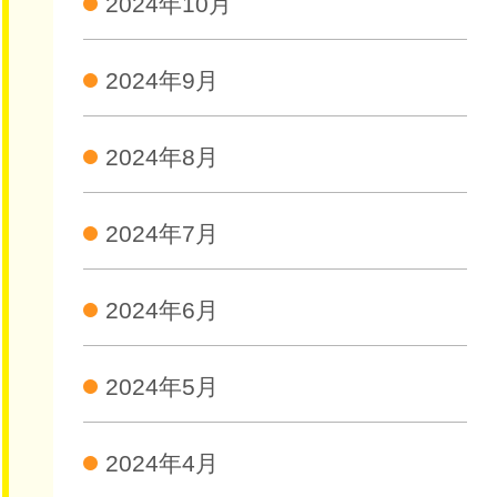
2024年10月
2024年9月
2024年8月
2024年7月
2024年6月
2024年5月
2024年4月