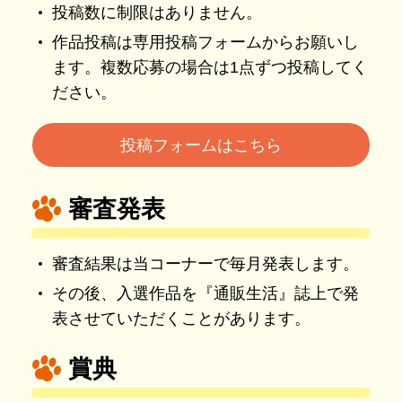
投稿数に制限はありません。
作品投稿は専用投稿フォームからお願いし
ます。複数応募の場合は1点ずつ投稿してく
ださい。
投稿フォームはこちら
審査発表
審査結果は当コーナーで毎月発表します。
その後、入選作品を『通販生活』誌上で発
表させていただくことがあります。
賞典