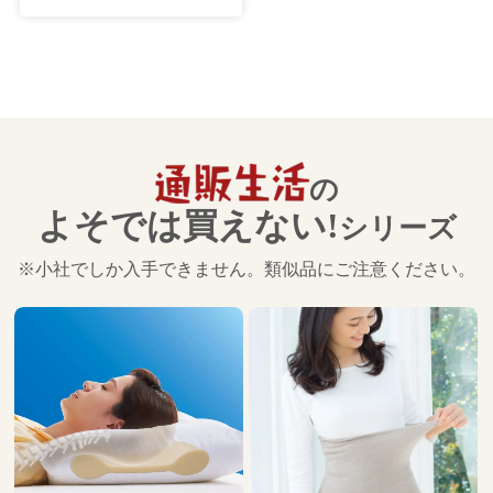
の
よそでは買えない!
シリーズ
※小社でしか入手できません。類似品にご注意ください。