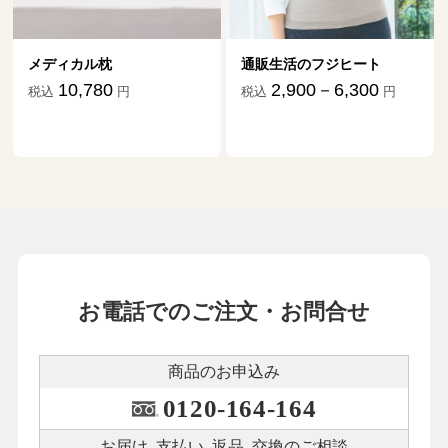
メディカル枕
通販生活のフジヒート
10,780
2,900－6,300
税込
円
税込
円
お電話でのご注文・お問合せ
商品のお申込み
0120-164-164
お届け､支払い､
返品､交換のご相談