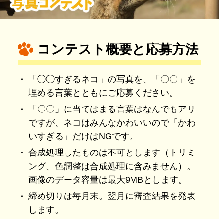
コンテスト概要と応募方法
「◯◯すぎるネコ」の写真を、「〇〇」を
埋める言葉とともにご応募ください。
「〇〇」に当てはまる言葉はなんでもアリ
ですが、ネコはみんなかわいいので「かわ
いすぎる」だけはNGです。
合成処理したものは不可とします（トリミ
ング、色調整は合成処理に含みません）。
画像のデータ容量は最大9MBとします。
締め切りは毎月末。翌月に審査結果を発表
します。