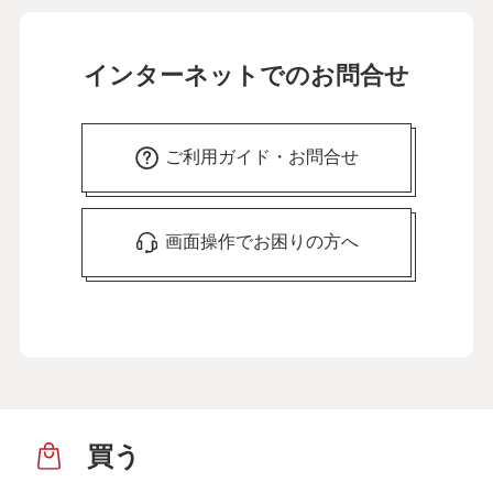
インターネットでのお問合せ
ご利用ガイド・お問合せ
画面操作でお困りの方へ
買う