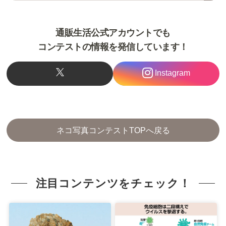
通販生活公式アカウントでも
コンテストの情報を発信しています！
Instagram
ネコ写真コンテストTOPへ戻る
注目コンテンツをチェック！