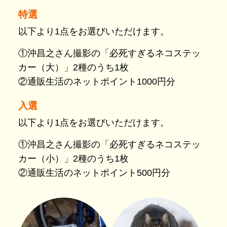
特選
以下より1点をお選びいただけます。
①沖昌之さん撮影の「必死すぎるネコステッ
カー（大）」2種のうち1枚
②通販生活のネットポイント1000円分
入選
以下より1点をお選びいただけます。
①沖昌之さん撮影の「必死すぎるネコステッ
カー（小）」2種のうち1枚
②通販生活のネットポイント500円分