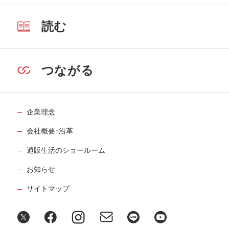
読む
つながる
企業理念
会社概要･沿革
通販生活のショールーム
お知らせ
サイトマップ