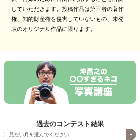
していただきます。投稿作品は第三者の著作
権、知的財産権を侵害していないもの、未発
表のオリジナル作品に限ります。
過去のコンテスト結果