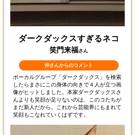
ダークダックスすぎるネコ
笑門来福
さん
沖さんからのコメント
ボーカルグループ「ダークダックス」を検索
したらまさにこの身体の向きで４人が立つ画
像がヒットしました。本家ダークダックスさ
んよりも笑顔が足りないのは、このコたちが
まだ新人だから。これから芸能界にもまれて
笑顔もこなれていくはずです。