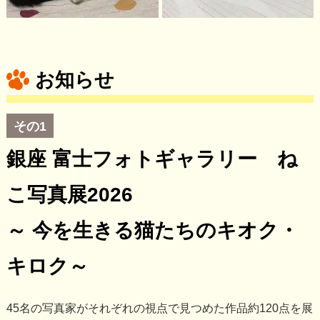
お知らせ
その1
銀座 富士フォトギャラリー ね
こ写真展2026
～ 今を生きる猫たちのキオク・
キロク～
45名の写真家がそれぞれの視点で見つめた作品約120点を展