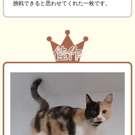
挑戦できると思わせてくれた一枚です。