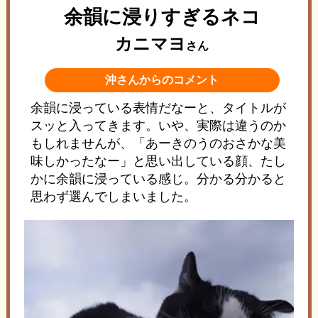
余韻に浸りすぎるネコ
カニマヨ
さん
沖さんからのコメント
余韻に浸っている表情だなーと、タイトルが
スッと入ってきます。いや、実際は違うのか
もしれませんが、「あーきのうのおさかな美
味しかったなー」と思い出している顔、たし
かに余韻に浸っている感じ。分かる分かると
思わず選んでしまいました。