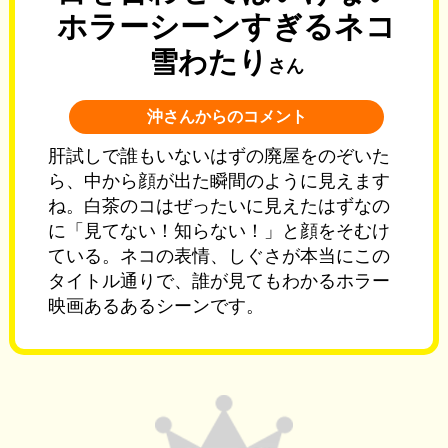
ホラーシーンすぎるネコ
雪わたり
さん
沖さんからのコメント
肝試しで誰もいないはずの廃屋をのぞいた
ら、中から顔が出た瞬間のように見えます
ね。白茶のコはぜったいに見えたはずなの
に「見てない！知らない！」と顔をそむけ
ている。ネコの表情、しぐさが本当にこの
タイトル通りで、誰が見てもわかるホラー
映画あるあるシーンです。