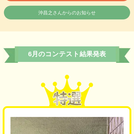
沖昌之さんからのお知らせ
6月のコンテスト結果発表