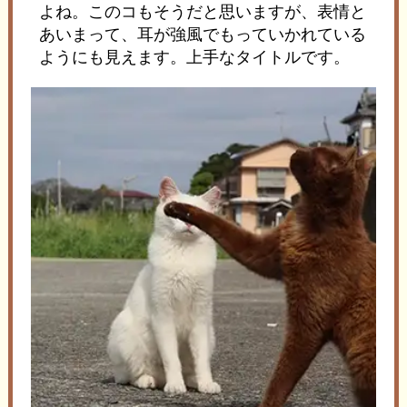
よね。このコもそうだと思いますが、表情と
あいまって、耳が強風でもっていかれている
ようにも見えます。上手なタイトルです。