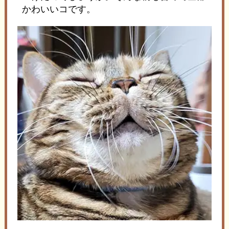
かわいいコです。