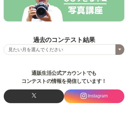
過去のコンテスト結果
通販生活公式アカウントでも
コンテストの情報を発信しています！
Instagram