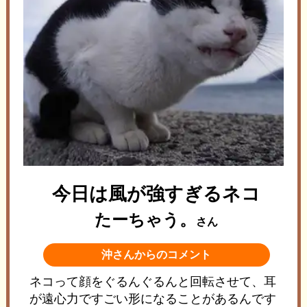
今日は風が強すぎるネコ
たーちゃう。
さん
沖さんからのコメント
ネコって顔をぐるんぐるんと回転させて、耳
が遠心力ですごい形になることがあるんです