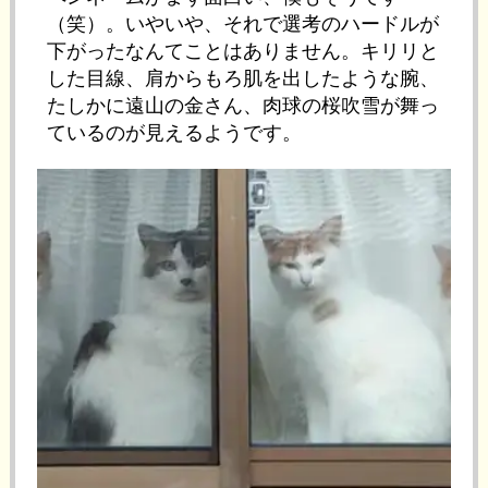
（笑）。いやいや、それで選考のハードルが
下がったなんてことはありません。キリリと
した目線、肩からもろ肌を出したような腕、
たしかに遠山の金さん、肉球の桜吹雪が舞っ
ているのが見えるようです。