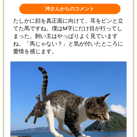
沖さんからのコメント
たしかに顔を真正面に向けて、耳をピンと立
てた馬ですね。僕はM字にだけ目が行ってし
まった。飼い主はやっぱりよく見ています
ね。「馬じゃない？」と気が付いたところに
愛情を感じます。