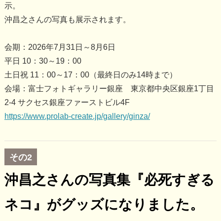
示。
沖昌之さんの写真も展示されます。
会期：2026年7月31日～8月6日
平日 10：30～19：00
土日祝 11：00～17：00（最終日のみ14時まで）
会場：富士フォトギャラリー銀座 東京都中央区銀座1丁目
2-4 サクセス銀座ファーストビル4F
https://www.prolab-create.jp/gallery/ginza/
その2
沖昌之さんの写真集『必死すぎる
ネコ』がグッズになりました。