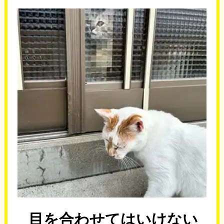
目を合わせてはいけない