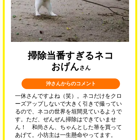
掃除当番すぎるネコ
おげん
さん
沖さんからのコメント
一休さんですよね（笑）。ネコだけをクロ
ーズアップしないで大きく引きで撮ってい
るので、ネコの世界を垣間見ているようで
す。ただ、ぜんぜん掃除はできていませ
ん！ 和尚さん、ちゃんとした箒を買って
あげて。小坊主は一生懸命やってます。