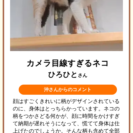
カメラ目線すぎるネコ
ひろひと
さん
沖さんからのコメント
顔はすごくきれいに柄がデザインされている
のに、身体はとっちらかっています。ネコの
柄をつかさどる何かが、顔に時間をかけすぎ
て納期が遅れそうになって、慌てて身体は仕
上げたのでしょうか。そんな柄も含めて全部