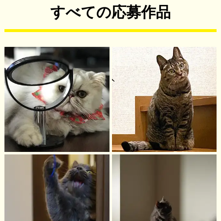
すべての応募作品