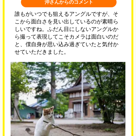
沖さんからのコメント
誰もがいつでも狙えるアングルですが、そ
こから面白さを見い出しているのが素晴ら
しいですね。ふだん目にしないアングルか
ら撮って表現してこそカメラは面白いのだ
と、僕自身が思い込み過ぎていたと気付か
せていただきました。