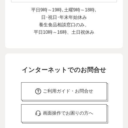
平日9時～19時､土曜9時～18時､
日･祝日･年末年始休み
養生食品相談窓口のみ、
平日10時～16時、土日祝休み
インターネットでのお問合せ
ご利用ガイド・お問合せ
画面操作でお困りの方へ