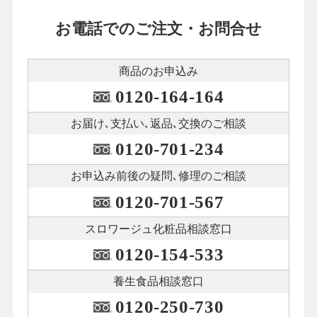
お電話でのご注文・お問合せ
商品のお申込み
0120-164-164
お届け､支払い､
返品､交換のご相談
0120-701-234
お申込み前後の
疑問､修理のご相談
0120-701-567
スロワージュ化粧品
相談窓口
0120-154-533
養生食品相談窓口
0120-250-730