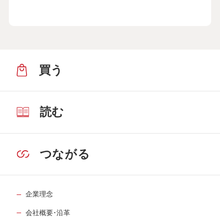
買う
読む
つながる
企業理念
会社概要･沿革