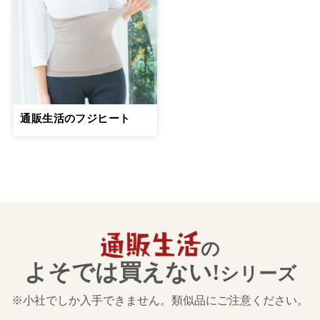
通販生活のフジヒート
の
よそでは買えない!
シリーズ
※小社でしか入手できません。類似品にご注意ください。