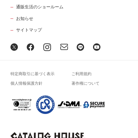
通販生活のショールーム
お知らせ
サイトマップ
特定商取引に基づく表示
ご利用規約
個人情報保護方針
著作権について