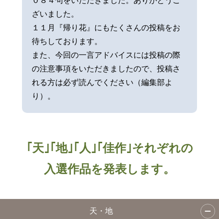
０８４句をいただきました。ありがとうご
ざいました。
１１月『帰り花』にもたくさんの投稿をお
待ちしております。
また、今回の一言アドバイスには投稿の際
の注意事項をいただきましたので、投稿さ
れる方は必ず読んでください（編集部よ
り）。
｢天｣｢地｣｢人｣｢佳作｣それぞれの
入選作品を発表します。
天・地