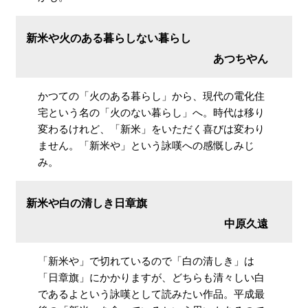
新米や火のある暮らしない暮らし
あつちやん
かつての「火のある暮らし」から、現代の電化住
宅という名の「火のない暮らし」へ。時代は移り
変わるけれど、「新米」をいただく喜びは変わり
ません。「新米や」という詠嘆への感慨しみじ
み。
新米や白の清しき日章旗
中原久遠
「新米や」で切れているので「白の清しき」は
「日章旗」にかかりますが、どちらも清々しい白
であるよという詠嘆として読みたい作品。平成最