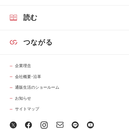
読む
つながる
企業理念
会社概要･沿革
通販生活のショールーム
お知らせ
サイトマップ