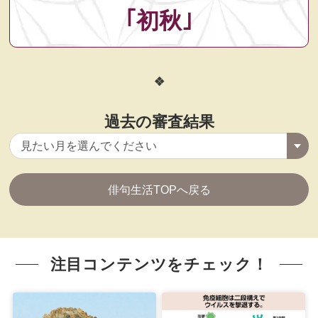
｢初秋｣
過去の審査結果
俳句生活TOPへ戻る
注目コンテンツをチェック！