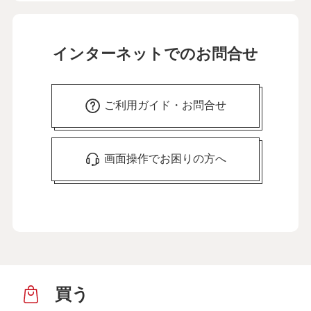
インターネットでのお問合せ
ご利用ガイド・お問合せ
画面操作でお困りの方へ
買う