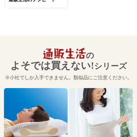
の
よそでは買えない!
シリーズ
※小社でしか入手できません。類似品にご注意ください。