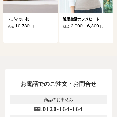
メディカル枕
通販生活のフジヒート
10,780
2,900－6,300
税込
円
税込
円
お電話でのご注文・お問合せ
商品のお申込み
0120-164-164