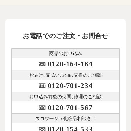
お電話でのご注文・お問合せ
商品のお申込み
0120-164-164
お届け､支払い､
返品､交換のご相談
0120-701-234
お申込み前後の
疑問､修理のご相談
0120-701-567
スロワージュ化粧品
相談窓口
0120-154-533