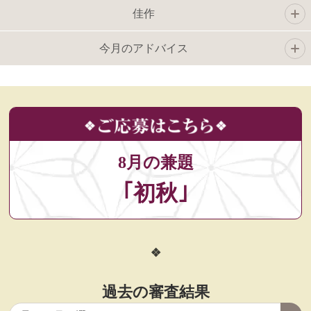
佳作
今月のアドバイス
8月の兼題
｢初秋｣
過去の審査結果