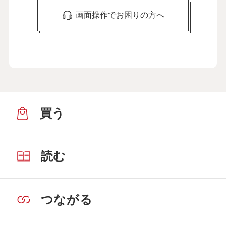
画面操作でお困りの方へ
買う
読む
つながる