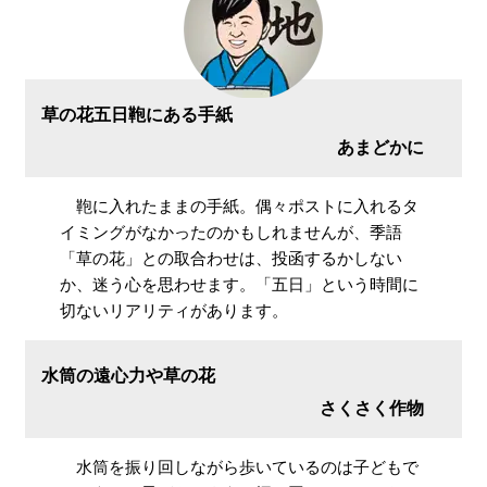
草の花五日鞄にある手紙
あまどかに
鞄に入れたままの手紙。偶々ポストに入れるタ
イミングがなかったのかもしれませんが、季語
「草の花」との取合わせは、投函するかしない
か、迷う心を思わせます。「五日」という時間に
切ないリアリティがあります。
水筒の遠心力や草の花
さくさく作物
水筒を振り回しながら歩いているのは子どもで