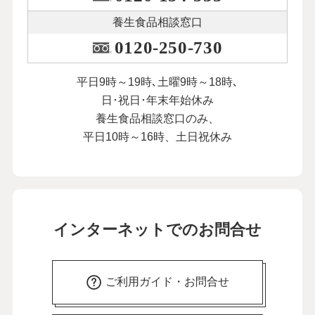
養生食品相談窓口
0120-250-730
平日9時～19時､土曜9時～18時､
日･祝日･年末年始休み
養生食品相談窓口のみ、
平日10時～16時、土日祝休み
インターネットでのお問合せ
ご利用ガイド・お問合せ