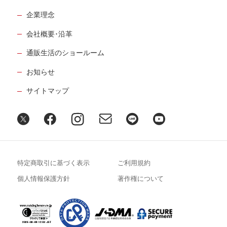
企業理念
会社概要･沿革
通販生活のショールーム
お知らせ
サイトマップ
特定商取引に基づく表示
ご利用規約
個人情報保護方針
著作権について