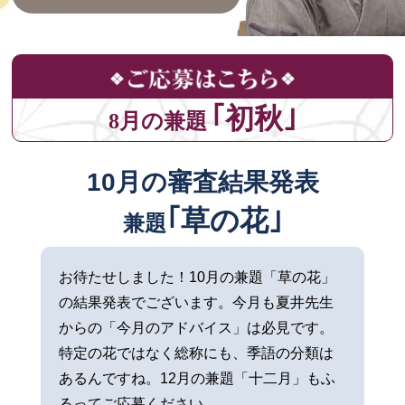
｢初秋｣
8月の兼題
10月の審査結果発表
｢草の花｣
兼題
お待たせしました！10月の兼題「草の花」
の結果発表でございます。今月も夏井先生
からの「今月のアドバイス」は必見です。
特定の花ではなく総称にも、季語の分類は
あるんですね。12月の兼題「十二月」もふ
るってご応募ください。