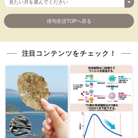
俳句生活TOPへ戻る
注目コンテンツをチェック！