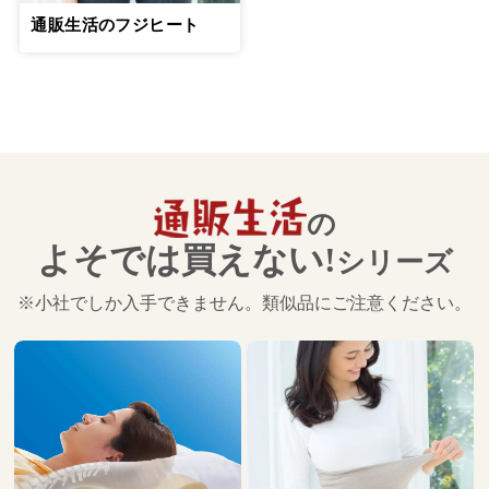
通販生活のフジヒート
の
よそでは買えない!
シリーズ
※小社でしか入手できません。類似品にご注意ください。