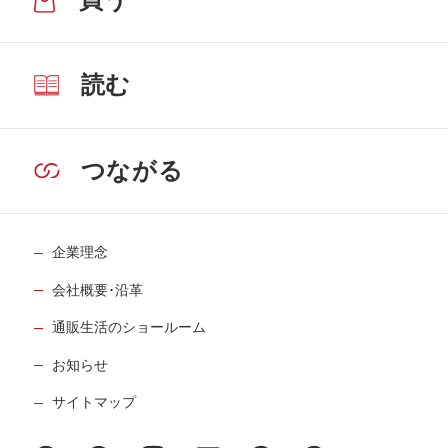
読む
つながる
企業理念
会社概要･沿革
通販生活のショールーム
お知らせ
サイトマップ