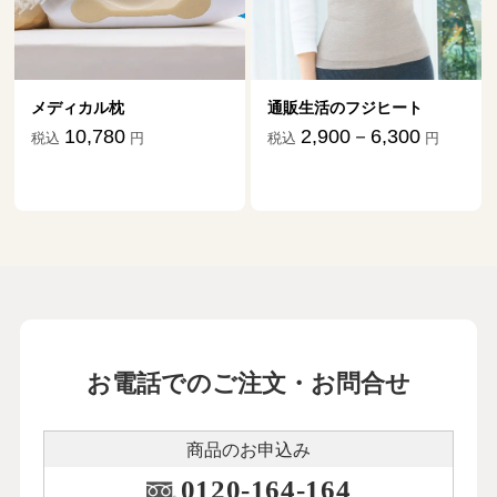
メディカル枕
通販生活のフジヒート
10,780
2,900－6,300
税込
円
税込
円
お電話でのご注文・お問合せ
商品のお申込み
0120-164-164