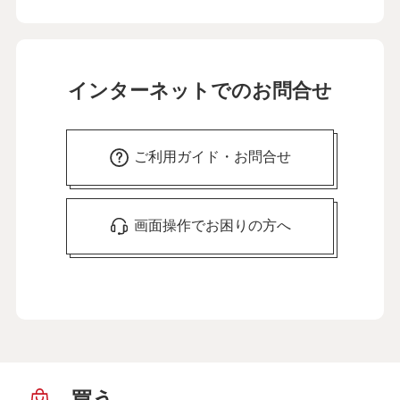
インターネットでのお問合せ
ご利用ガイド・お問合せ
画面操作でお困りの方へ
買う