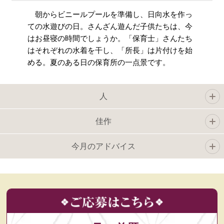
朝からビニールプールを準備し、日向水を作っ
ての水遊びの日。さんざん遊んだ子供たちは、今
はお昼寝の時間でしょうか。「保育士」さんたち
はそれぞれの水着を干し、「所長」は片付けを始
める。夏のある日の保育所の一点景です。
人
佳作
今月のアドバイス