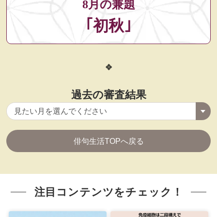
8月の兼題
｢初秋｣
過去の審査結果
俳句生活TOPへ戻る
注目コンテンツをチェック！