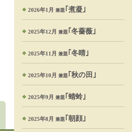
｢煮凝｣
2026年1月
兼題
｢冬薔薇｣
2025年12月
兼題
｢冬晴｣
2025年11月
兼題
｢秋の田｣
2025年10月
兼題
｢蜻蛉｣
2025年9月
兼題
｢朝顔｣
2025年8月
兼題