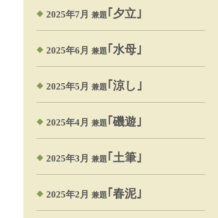
｢夕立｣
2025年7月
兼題
｢水母｣
2025年6月
兼題
｢涼し｣
2025年5月
兼題
｢磯遊｣
2025年4月
兼題
｢土筆｣
2025年3月
兼題
｢春泥｣
2025年2月
兼題