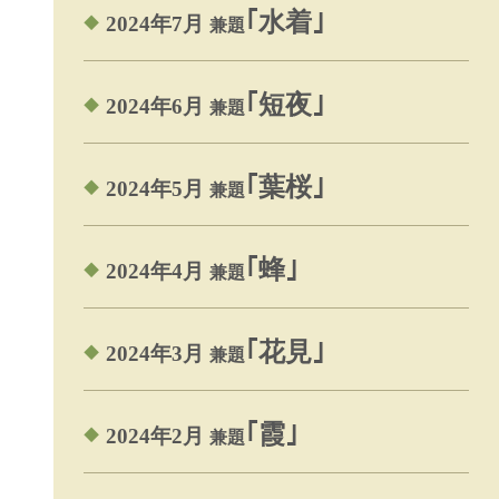
｢水着｣
2024年7月
兼題
｢短夜｣
2024年6月
兼題
｢葉桜｣
2024年5月
兼題
｢蜂｣
2024年4月
兼題
｢花見｣
2024年3月
兼題
｢霞｣
2024年2月
兼題