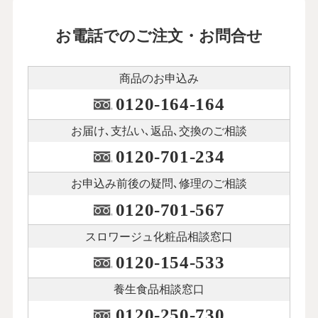
お電話でのご注文・お問合せ
商品のお申込み
0120-164-164
お届け､支払い､
返品､交換のご相談
0120-701-234
お申込み前後の
疑問､修理のご相談
0120-701-567
スロワージュ化粧品
相談窓口
0120-154-533
養生食品相談窓口
0120-250-730