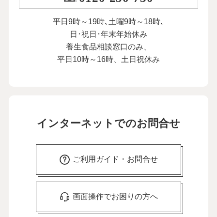
平日9時～19時､土曜9時～18時､
日･祝日･年末年始休み
養生食品相談窓口のみ、
平日10時～16時、土日祝休み
インターネットでのお問合せ
ご利用ガイド・お問合せ
画面操作でお困りの方へ