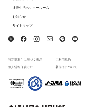
通販生活のショールーム
お知らせ
サイトマップ
特定商取引に基づく表示
ご利用規約
個人情報保護方針
著作権について