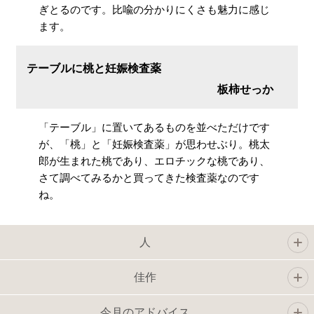
ぎとるのです。比喩の分かりにくさも魅力に感じ
ます。
テーブルに桃と妊娠検査薬
板柿せっか
「テーブル」に置いてあるものを並べただけです
が、「桃」と「妊娠検査薬」が思わせぶり。桃太
郎が生まれた桃であり、エロチックな桃であり、
さて調べてみるかと買ってきた検査薬なのです
ね。
人
佳作
今月のアドバイス