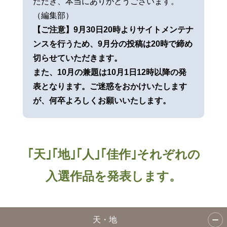
ただき、本当にありがとうございます。
（編集部）
【ご注意】9月30日20時よりサイトメンテナ
ンスを行うため、9月分の投稿は20時で締め
切らせていただきます。
また、10月の兼題は10月1日12時以降の発
表となります。ご迷惑をおかけいたします
が、何卒よろしくお願いいたします。
｢天｣｢地｣｢人｣｢佳作｣それぞれの
入選作品を発表します。
天・地