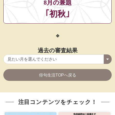
8月の兼題
｢初秋｣
過去の審査結果
俳句生活TOPへ戻る
注目コンテンツをチェック！