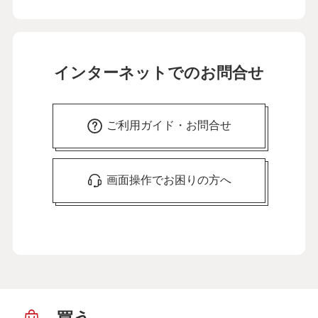
インターネットでのお問合せ
ご利用ガイド・お問合せ
画面操作でお困りの方へ