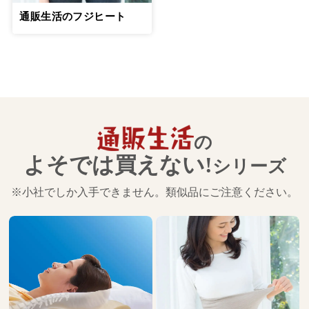
通販生活のフジヒート
の
よそでは買えない!
シリーズ
※小社でしか入手できません。類似品にご注意ください。