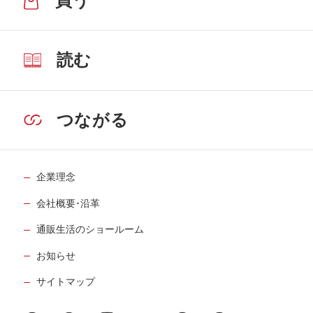
買う
読む
つながる
企業理念
会社概要･沿革
通販生活のショールーム
お知らせ
サイトマップ