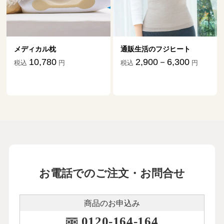
メディカル枕
通販生活のフジヒート
10,780
2,900－6,300
税込
円
税込
円
お電話でのご注文・お問合せ
商品のお申込み
0120-164-164