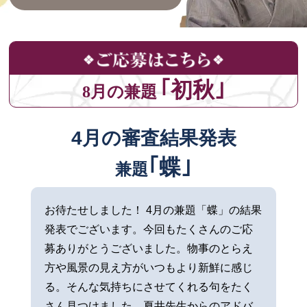
｢初秋｣
8月の兼題
4月の審査結果発表
｢蝶｣
兼題
お待たせしました！ 4月の兼題「蝶」の結果
発表でございます。今回もたくさんのご応
募ありがとうございました。物事のとらえ
方や風景の見え方がいつもより新鮮に感じ
る。そんな気持ちにさせてくれる句をたく
さん見つけました。夏井先生からのアドバ