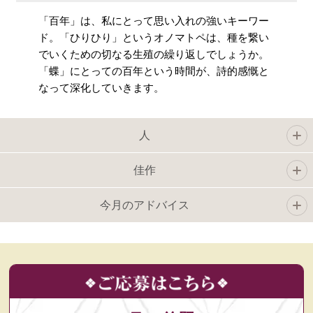
「百年」は、私にとって思い入れの強いキーワー
ド。「ひりひり」というオノマトペは、種を繋い
でいくための切なる生殖の繰り返しでしょうか。
「蝶」にとっての百年という時間が、詩的感慨と
なって深化していきます。
人
佳作
今月のアドバイス