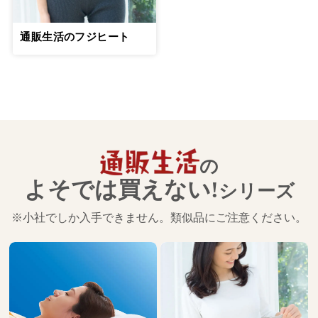
通販生活のフジヒート
の
よそでは買えない!
シリーズ
※小社でしか入手できません。類似品にご注意ください。