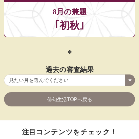
8月の兼題
｢初秋｣
過去の審査結果
俳句生活TOPへ戻る
注目コンテンツをチェック！