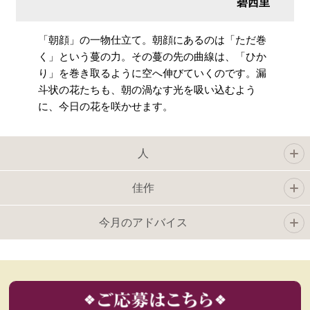
碧西里
「朝顔」の一物仕立て。朝顔にあるのは「ただ巻
く」という蔓の力。その蔓の先の曲線は、「ひか
り」を巻き取るように空へ伸びていくのです。漏
斗状の花たちも、朝の渦なす光を吸い込むよう
に、今日の花を咲かせます。
人
佳作
今月のアドバイス