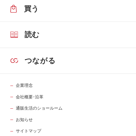
買う
読む
つながる
企業理念
会社概要･沿革
通販生活のショールーム
お知らせ
サイトマップ