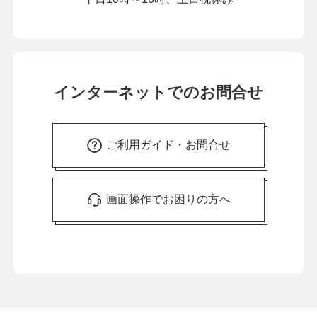
インターネットでのお問合せ
ご利用ガイド・お問合せ
画面操作でお困りの方へ